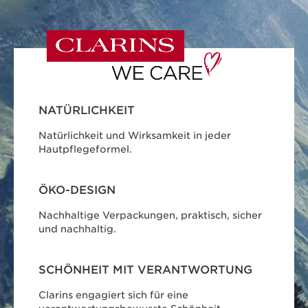
NATÜRLICHKEIT
Natürlichkeit und Wirksamkeit in jeder
Hautpflegeformel.
ÖKO-DESIGN
Nachhaltige Verpackungen, praktisch, sicher
und nachhaltig.
SCHÖNHEIT MIT VERANTWORTUNG
Clarins engagiert sich für eine