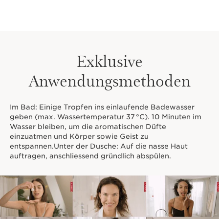
Exklusive
Anwendungsmethoden
Im Bad: Einige Tropfen ins einlaufende Badewasser
geben (max. Wassertemperatur 37 °C). 10 Minuten im
Wasser bleiben, um die aromatischen Düfte
einzuatmen und Körper sowie Geist zu
entspannen.Unter der Dusche: Auf die nasse Haut
auftragen, anschliessend gründlich abspülen.