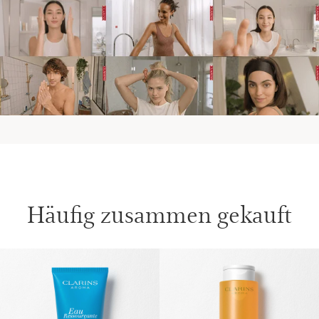
Häufig zusammen gekauft
WEITER ZUM INHALT