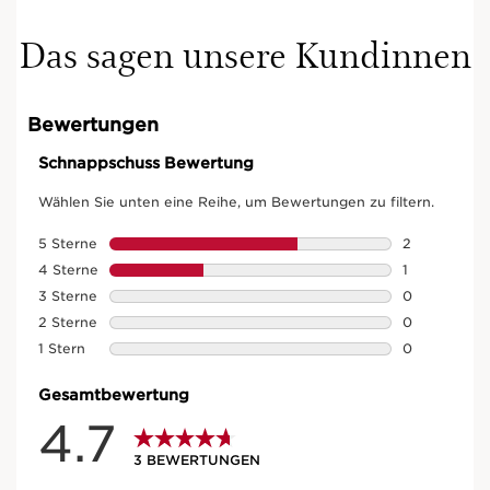
Das sagen unsere Kundinnen