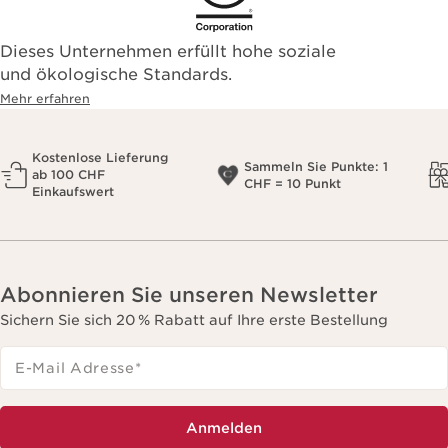
Dieses Unternehmen erfüllt hohe soziale
und ökologische Standards.
Mehr erfahren
Kostenlose Lieferung
Sammeln Sie Punkte: 1
ab 100 CHF
CHF = 10 Punkt
Einkaufswert
Abonnieren Sie unseren Newsletter
Sichern Sie sich 20 % Rabatt auf Ihre erste Bestellung
E-Mail Adresse
*
Anmelden