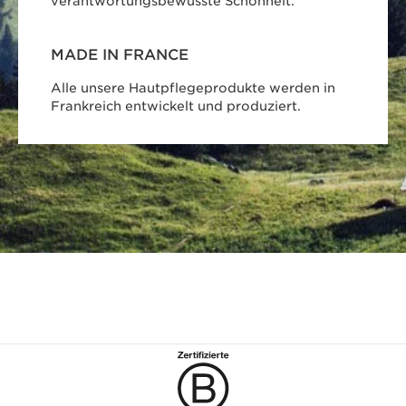
verantwortungsbewusste Schönheit.
MADE IN FRANCE
Alle unsere Hautpflegeprodukte werden in
Frankreich entwickelt und produziert.