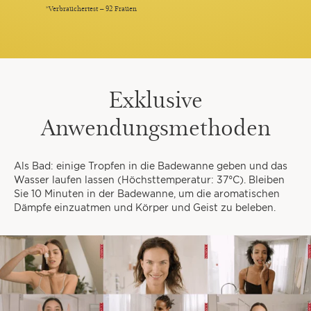
*Verbrauchertest – 92 Frauen
Exklusive
Anwendungsmethoden
Als Bad: einige Tropfen in die Badewanne geben und das
Wasser laufen lassen (Höchsttemperatur: 37°C). Bleiben
Sie 10 Minuten in der Badewanne, um die aromatischen
Dämpfe einzuatmen und Körper und Geist zu beleben.