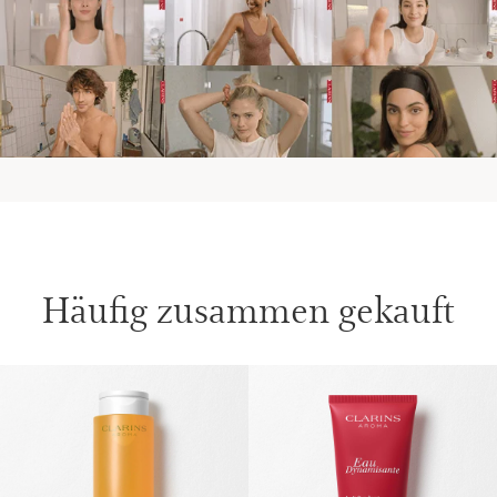
Häufig zusammen gekauft
WEITER ZUM INHALT