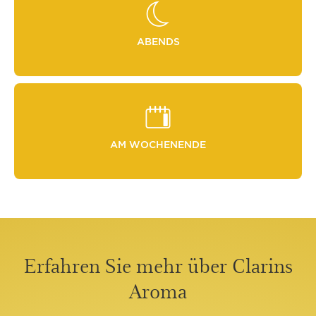
ABENDS
AM WOCHENENDE
Erfahren Sie mehr über Clarins
Aroma