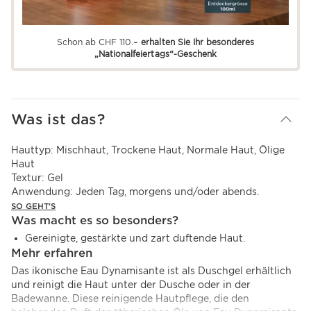
Schon ab CHF 110.–
erhalten Sie Ihr besonderes
„Nationalfeiertags“-Geschenk
Was ist das?
Hauttyp:
Mischhaut, Trockene Haut, Normale Haut, Ölige
Haut
Textur:
Gel
Anwendung:
Jeden Tag, morgens und/oder abends.
SO GEHT'S
Was macht es so besonders?
Gereinigte, gestärkte und zart duftende Haut.
Mehr erfahren
Das ikonische Eau Dynamisante ist als Duschgel erhältlich
und reinigt die Haut unter der Dusche oder in der
Badewanne. Diese reinigende Hautpflege, die den