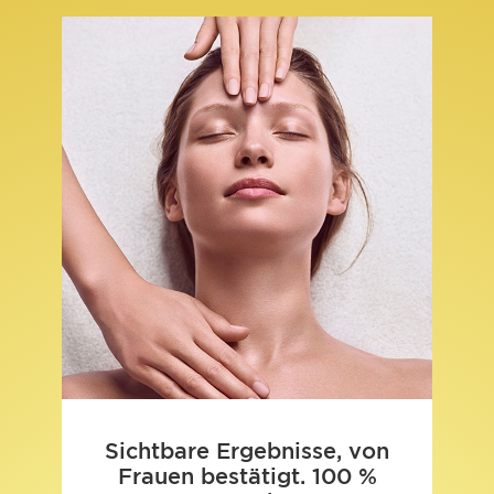
Sichtbare Ergebnisse, von
Frauen bestätigt. 100 %