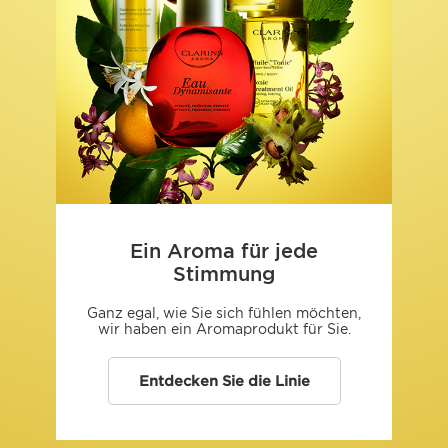
Ein Aroma für jede
Stimmung
Ganz egal, wie Sie sich fühlen möchten,
wir haben ein Aromaprodukt für Sie.
Entdecken Sie die Linie