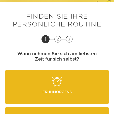
FINDEN SIE IHRE
PERSÖNLICHE ROUTINE
1
2
3
Wann nehmen Sie sich am liebsten
Zeit für sich selbst?
FRÜHMORGENS