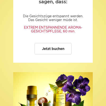
sagen, dass:
Die Gesichtszüge entspannt werden.
Das Gesicht weniger müde ist.
EXTREM ENTSPANNENDE AROMA-
GESICHTSPFLEGE, 60 min.
Jetzt buchen