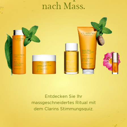
nach Mass.
Entdecken Sie Ihr
massgeschneidertes Ritual mit
dem Clarins Stimmungsquiz.