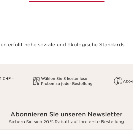
n erfüllt hohe soziale und ökologische Standards.
1 CHF =
Wählen Sie 3 kostenlose
Abo-
Proben zu jeder Bestellung
Abonnieren Sie unseren Newsletter
Sichern Sie sich 20 % Rabatt auf Ihre erste Bestellung