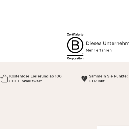
Dieses Unternehme
Mehr erfahren
Kostenlose Lieferung ab 100
Sammeln Sie Punkte: 
CHF Einkaufswert
10 Punkt