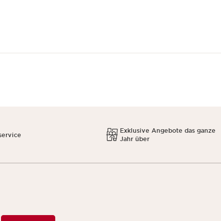
Exklusive Angebote das ganze
service
Jahr über