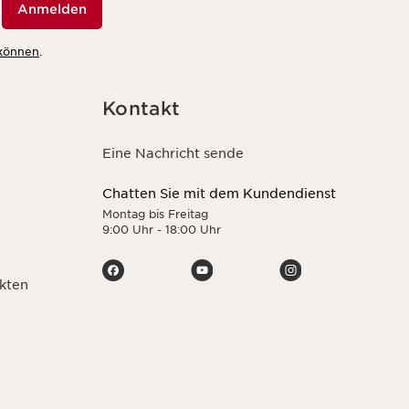
Anmelden
 können
.
Kontakt
Eine Nachricht sende
Chatten Sie mit dem Kundendienst
Montag bis Freitag
9:00 Uhr - 18:00 Uhr
kten