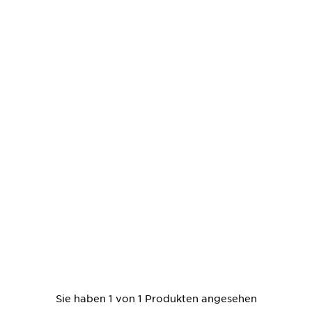
Sie haben 1 von 1 Produkten angesehen