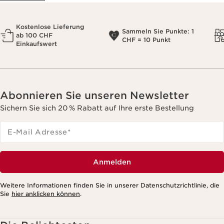
Kostenlose Lieferung
Sammeln Sie Punkte: 1
ab 100 CHF
CHF = 10 Punkt
Einkaufswert
Abonnieren Sie unseren Newsletter
Sichern Sie sich 20 % Rabatt auf Ihre erste Bestellung
E-Mail Adresse
*
Anmelden
Weitere Informationen finden Sie in unserer Datenschutzrichtlinie, die
Sie
hier anklicken können
.