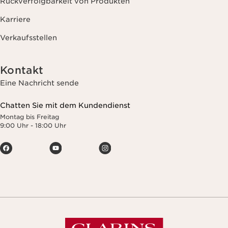
Rückverfolgbarkeit von Produkten
Karriere
Verkaufsstellen
Kontakt
Eine Nachricht sende
Chatten Sie mit dem Kundendienst
Montag bis Freitag
9:00 Uhr - 18:00 Uhr