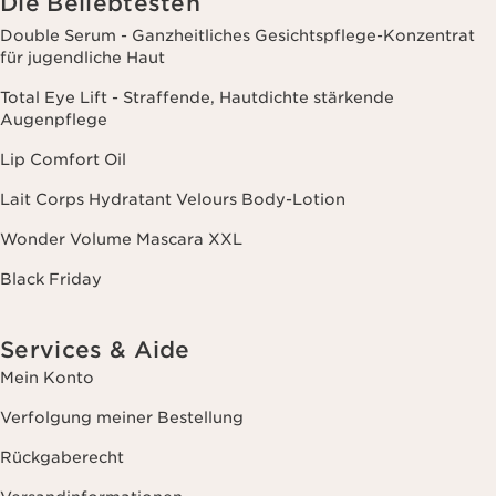
Die Beliebtesten
Double Serum - Ganzheitliches Gesichtspflege-Konzentrat
für jugendliche Haut
Total Eye Lift - Straffende, Hautdichte stärkende
Augenpflege
Lip Comfort Oil
Lait Corps Hydratant Velours Body-Lotion
Wonder Volume Mascara XXL
Black Friday
Services & Aide
Mein Konto
Verfolgung meiner Bestellung
Rückgaberecht