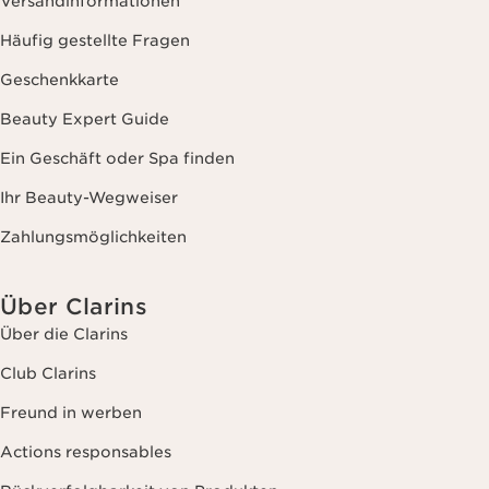
Versandinformationen
Häufig gestellte Fragen
Geschenkkarte
Beauty Expert Guide
Ein Geschäft oder Spa finden
Ihr Beauty-Wegweiser
Zahlungsmöglichkeiten
Über Clarins
Über die Clarins
Club Clarins
Freund in werben
Actions responsables