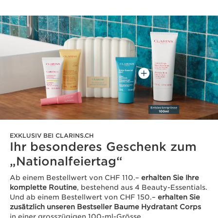
EXKLUSIV BEI CLARINS.CH
Ihr besonderes Geschenk zum
„Nationalfeiertag“
Ab einem Bestellwert von CHF 110.–
erhalten Sie Ihre
komplette Routine
, bestehend aus 4 Beauty-Essentials.
Und ab einem Bestellwert von CHF 150.–
erhalten Sie
zusätzlich unseren Bestseller Baume Hydratant Corps
in einer grosszügigen 100-ml-Grösse.