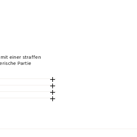
 mit einer straffen
erische Partie