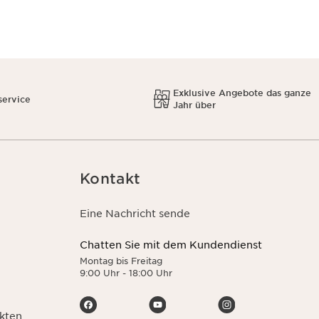
Exklusive Angebote das ganze
service
Jahr über
Kontakt
Eine Nachricht sende
Chatten Sie mit dem Kundendienst
Montag bis Freitag
9:00 Uhr - 18:00 Uhr
kten