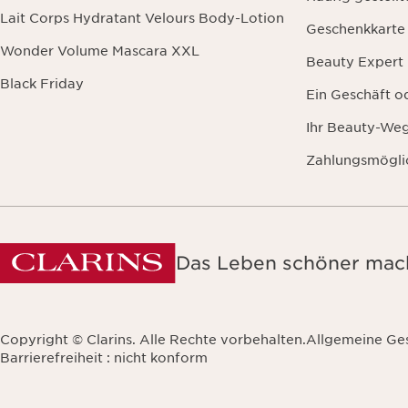
Lait Corps Hydratant Velours Body-Lotion
Geschenkkarte
Wonder Volume Mascara XXL
Beauty Expert
Black Friday
Ein Geschäft o
Ihr Beauty-We
Zahlungsmögli
Das Leben schöner mach
Copyright © Clarins. Alle Rechte vorbehalten.
Allgemeine Ge
Barrierefreiheit : nicht konform