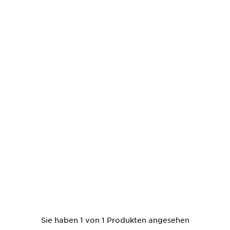
Sie haben 1 von 1 Produkten angesehen