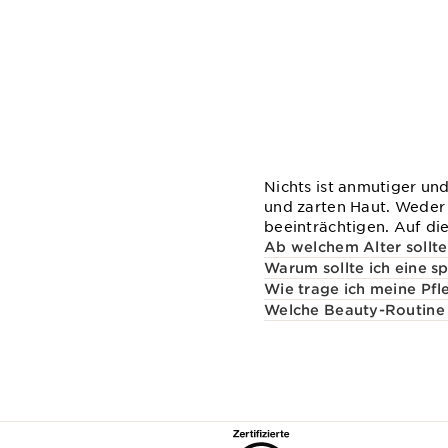
Nichts ist anmutiger und
und zarten Haut. Weder 
beeinträchtigen. Auf di
Ab welchem Alter sollte
Warum sollte ich eine s
Wie trage ich meine Pfl
Welche Beauty-Routine e