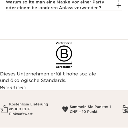
Warum sollte man eine Maske vor einer Party
oder einem besonderen Anlass verwenden?
Dieses Unternehmen erfüllt hohe soziale
und ökologische Standards.
Mehr erfahren
Kostenlose Lieferung
Sammeln Sie Punkte: 1
ab 100 CHF
CHF = 10 Punkt
Einkaufswert