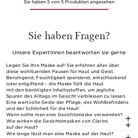
Sie haben 5 von 5 Produkten angesehen
Sie haben Fragen?
Unsere ExpertInnen beantworten sie gerne
Legen Sie Ihre Maske auf! Sie erfahren alles über
diese wohltuenden Pausen für Haut und Geist.
Beruhigend, Feuchtigkeit spendend, entschlackend
oder entgiftend – die Maske füllt die Haut
mit den benötigten Inhaltsstoffen, um jegliche
Spuren des Alltags im Gesicht verblassen zu lassen.
Eine wertvolle Geste der Pflege, des Wohlbefindens
und der Schönheit für die Haut!
Wann sollte man eine Gesichtsmaske verwenden?
Wie wirken die Gesichtsmasken von Clarins
auf der Haut?
Wie lange lässt man eine Maske auf der Haut?