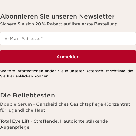
Abonnieren Sie unseren Newsletter
Sichern Sie sich 20 % Rabatt auf Ihre erste Bestellung
E-Mail Adresse
*
Anmelden
Weitere Informationen finden Sie in unserer Datenschutzrichtlinie, die
Sie
hier anklicken können
.
Die Beliebtesten
Double Serum - Ganzheitliches Gesichtspflege-Konzentrat
für jugendliche Haut
Total Eye Lift - Straffende, Hautdichte stärkende
Augenpflege