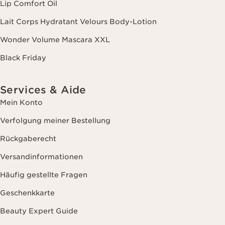
Lip Comfort Oil
Lait Corps Hydratant Velours Body-Lotion
Wonder Volume Mascara XXL
Black Friday
Services & Aide
Mein Konto
Verfolgung meiner Bestellung
Rückgaberecht
Versandinformationen
Häufig gestellte Fragen
Geschenkkarte
Beauty Expert Guide