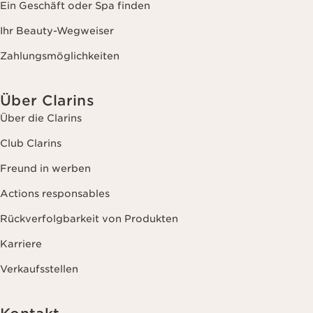
Ein Geschäft oder Spa finden
Ihr Beauty-Wegweiser
Zahlungsmöglichkeiten
Über Clarins
Über die Clarins
Club Clarins
Freund in werben
Actions responsables
Rückverfolgbarkeit von Produkten
Karriere
Verkaufsstellen