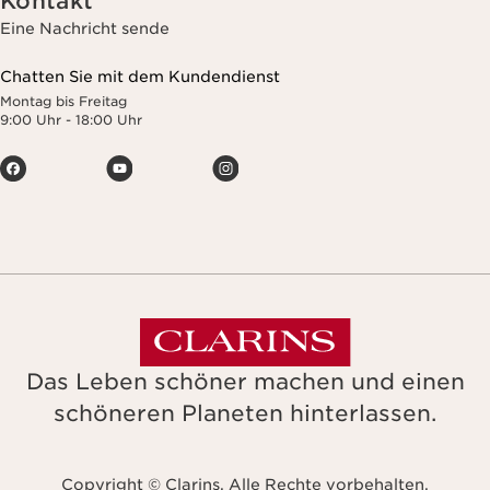
Kontakt
Eine Nachricht sende
Chatten Sie mit dem Kundendienst
Montag bis Freitag
9:00 Uhr - 18:00 Uhr
Das Leben schöner machen und einen
schöneren Planeten hinterlassen.
Copyright © Clarins. Alle Rechte vorbehalten.