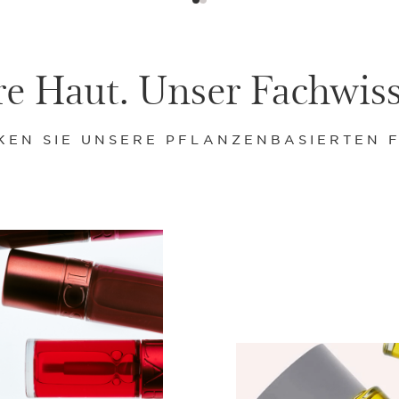
re Haut. Unser Fachwis
KEN SIE UNSERE PFLANZENBASIERTEN 