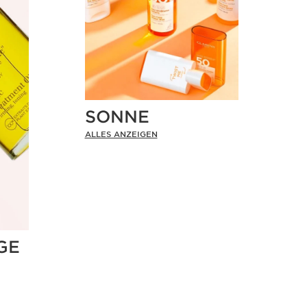
SONNE
ALLES ANZEIGEN
GE