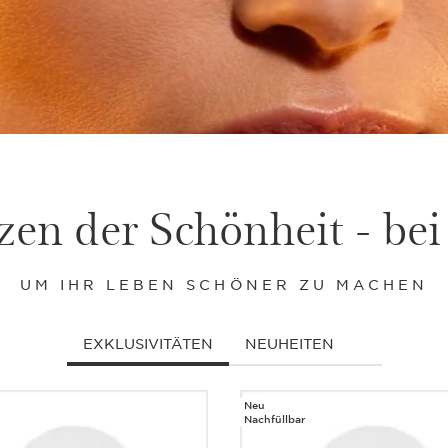
en der Schönheit - bei
UM IHR LEBEN SCHÖNER ZU MACHEN
EXKLUSIVITÄTEN
NEUHEITEN
Neu
Nachfüllbar