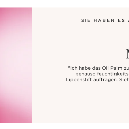
SIE HABEN ES 
"Ich habe das Oil Palm zu
genauso feuchtigkeitss
Lippenstift auftragen. Si