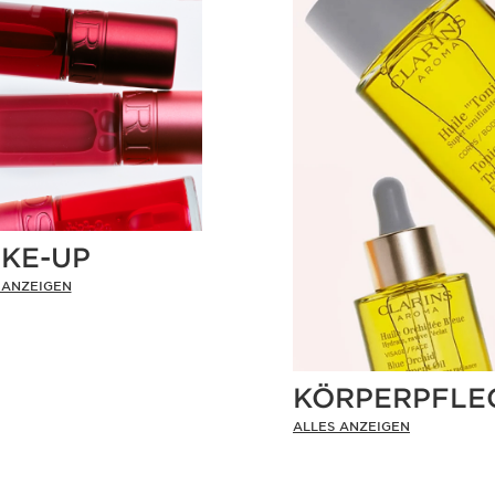
KE-UP
 ANZEIGEN
KÖRPERPFLE
ALLES ANZEIGEN