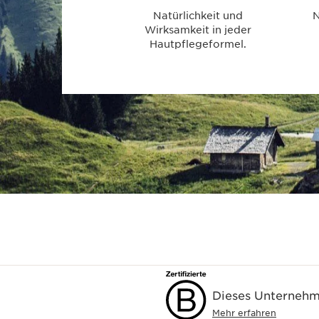
Natürlichkeit und
N
Wirksamkeit in jeder
Hautpflegeformel.
Dieses Unternehme
Mehr erfahren