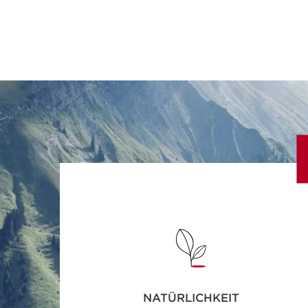
NATÜRLICHKEIT