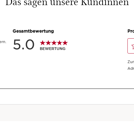
Das sagen unsere Kundinnen