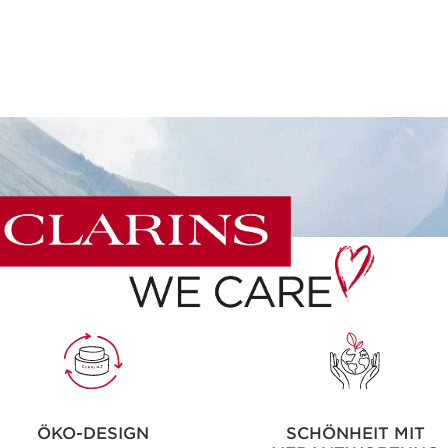
ÖKO-DESIGN
SCHÖNHEIT MIT