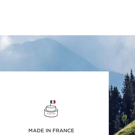
MADE IN FRANCE