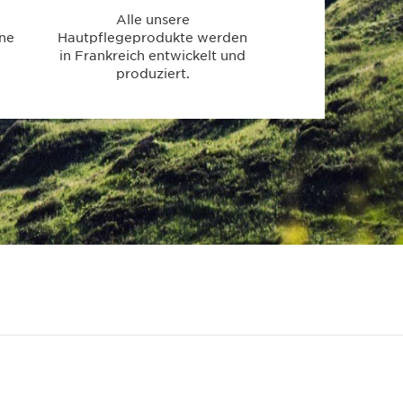
Alle unsere
ine
Hautpflegeprodukte werden
e
in Frankreich entwickelt und
produziert.