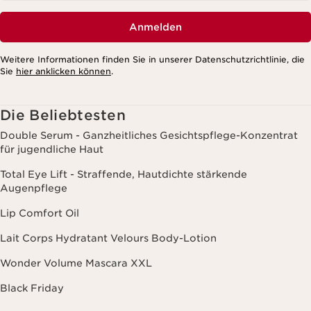
Anmelden
Weitere Informationen finden Sie in unserer Datenschutzrichtlinie, die
Sie
hier anklicken können
.
Die Beliebtesten
Double Serum - Ganzheitliches Gesichtspflege-Konzentrat
für jugendliche Haut
Total Eye Lift - Straffende, Hautdichte stärkende
Augenpflege
Lip Comfort Oil
Lait Corps Hydratant Velours Body-Lotion
Wonder Volume Mascara XXL
Black Friday