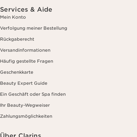
Services & Aide
Mein Konto
Verfolgung meiner Bestellung
Rückgaberecht
Versandinformationen
Häufig gestellte Fragen
Geschenkkarte
Beauty Expert Guide
Ein Geschäft oder Spa finden
Ihr Beauty-Wegweiser
Zahlungsmöglichkeiten
Über Clarins