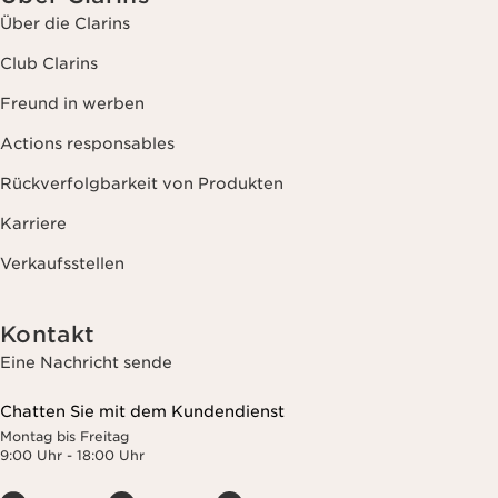
Über die Clarins
Club Clarins
Freund in werben
Actions responsables
Rückverfolgbarkeit von Produkten
Karriere
Verkaufsstellen
Kontakt
Eine Nachricht sende
Chatten Sie mit dem Kundendienst
Montag bis Freitag
9:00 Uhr - 18:00 Uhr