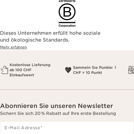
Dieses Unternehmen erfüllt hohe soziale
und ökologische Standards.
Mehr erfahren
Kostenlose Lieferung
Sammeln Sie Punkte: 1
ab 100 CHF
CHF = 10 Punkt
Einkaufswert
Abonnieren Sie unseren Newsletter
Sichern Sie sich 20 % Rabatt auf Ihre erste Bestellung
E-Mail Adresse
*