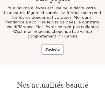
"Ce baume à lèvres est une belle découverte.
L'odeur est légère et sucrée. La formule soin rend
les lèvres douces et hydratées. Moi qui ai
tendance à avoir les lèvres gercées, je constate
une différence. Mes lèvres ne sont pas collantes.
C'est mon nouveau chouchou ! Je valide
complètement ." - Kahina
J'achète
Nos actualités beauté
ALLER AU CONTENU