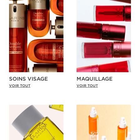
SOINS VISAGE
MAQUILLAGE
VOIR TOUT
VOIR TOUT