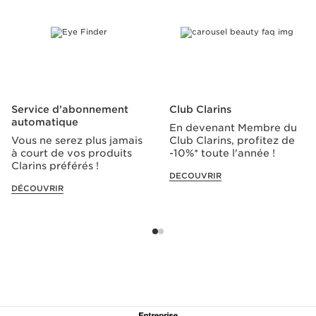
Service d’abonnement
Club Clarins
automatique
En devenant Membre du
Vous ne serez plus jamais
Club Clarins, profitez de
à court de vos produits
-10%* toute l'année !
Clarins préférés !
DECOUVRIR
DÉCOUVRIR