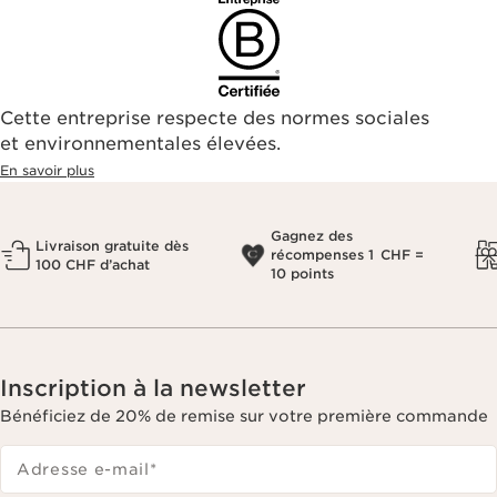
Cette entreprise respecte des normes sociales
et environnementales élevées.
En savoir plus
Gagnez des
Livraison gratuite dès
récompenses 1 CHF =
100 CHF d’achat
10 points
Inscription à la newsletter
Bénéficiez de 20% de remise sur votre première commande
Adresse e-mail
*