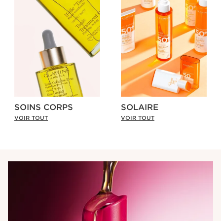
SOINS CORPS
SOLAIRE
VOIR TOUT
VOIR TOUT