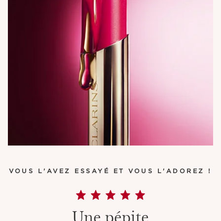
VOUS L'AVEZ ESSAYÉ ET VOUS L'ADOREZ !
Une pépite