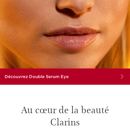
Découvrez Double Serum Eye
Au cœur de la beauté
Clarins