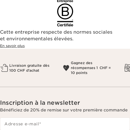
Cette entreprise respecte des normes sociales
et environnementales élevées.
En savoir plus
Gagnez des
Livraison gratuite dès
récompenses 1 CHF =
100 CHF d’achat
10 points
Inscription à la newsletter
Bénéficiez de 20% de remise sur votre première commande
Adresse e-mail
*