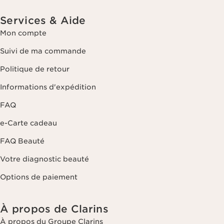
Services & Aide
Mon compte
Suivi de ma commande
Politique de retour
Informations d'expédition
FAQ
e-Carte cadeau
FAQ Beauté
Votre diagnostic beauté
Options de paiement
À propos de Clarins
À propos du Groupe Clarins