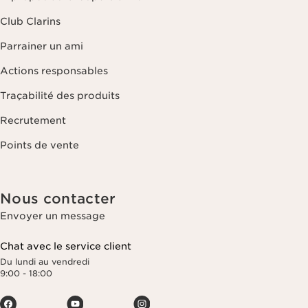
Club Clarins
Parrainer un ami
Actions responsables
Traçabilité des produits
Recrutement
Points de vente
Nous contacter
Envoyer un message
Chat avec le service client
Du lundi au vendredi
9:00 - 18:00