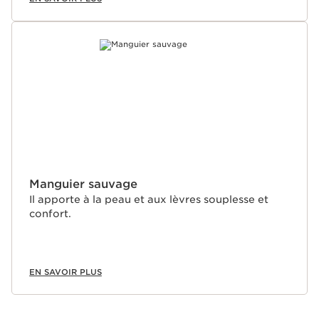
Manguier sauvage
Il apporte à la peau et aux lèvres souplesse et
confort.
EN SAVOIR PLUS