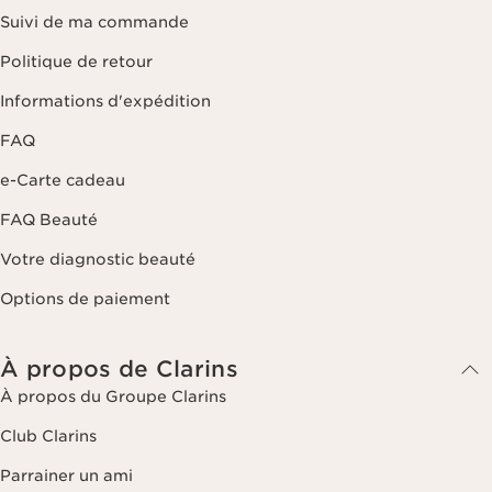
Suivi de ma commande
Politique de retour
Informations d'expédition
FAQ
e-Carte cadeau
FAQ Beauté
Votre diagnostic beauté
Options de paiement
À propos de Clarins
À propos du Groupe Clarins
Club Clarins
Parrainer un ami