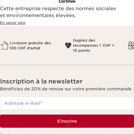
Cette entreprise respecte des normes sociales
et environnementales élevées.
En savoir plus
Gagnez des
Livraison gratuite dès
récompenses 1 CHF =
100 CHF d’achat
10 points
Inscription à la newsletter
Bénéficiez de 20% de remise sur votre première commande
Adresse e-mail
*
S'inscrire