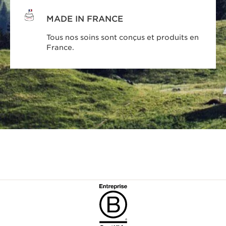
MADE IN FRANCE
Tous nos soins sont conçus et produits en
France.