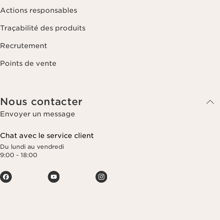
Actions responsables
Traçabilité des produits
Recrutement
Points de vente
Nous contacter
Envoyer un message
Chat avec le service client
Du lundi au vendredi
9:00 - 18:00