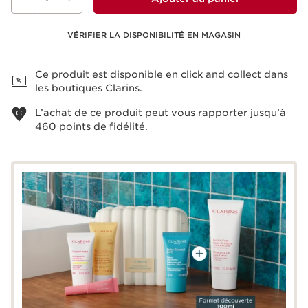
VÉRIFIER LA DISPONIBILITÉ EN MAGASIN
Voir le panier
Ce produit est disponible en click and collect dans
les boutiques Clarins.
L’achat de ce produit peut vous rapporter jusqu’à
460
points de fidélité.