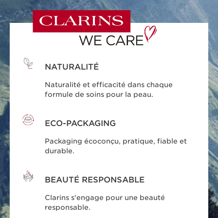
NATURALITÉ
Naturalité et efficacité dans chaque
formule de soins pour la peau.
ECO-PACKAGING
Packaging écoconçu, pratique, fiable et
durable.
BEAUTÉ RESPONSABLE
Clarins s'engage pour une beauté
responsable.