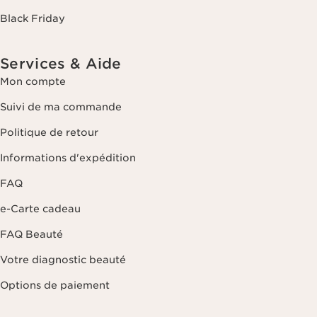
Black Friday
Services & Aide
Mon compte
Suivi de ma commande
Politique de retour
Informations d'expédition
FAQ
e-Carte cadeau
FAQ Beauté
Votre diagnostic beauté
Options de paiement