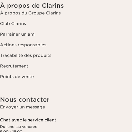
À propos de Clarins
À propos du Groupe Clarins
Club Clarins
Parrainer un ami
Actions responsables
Traçabilité des produits
Recrutement
Points de vente
Nous contacter
Envoyer un message
Chat avec le service client
Du lundi au vendredi
9:00 - 18:00