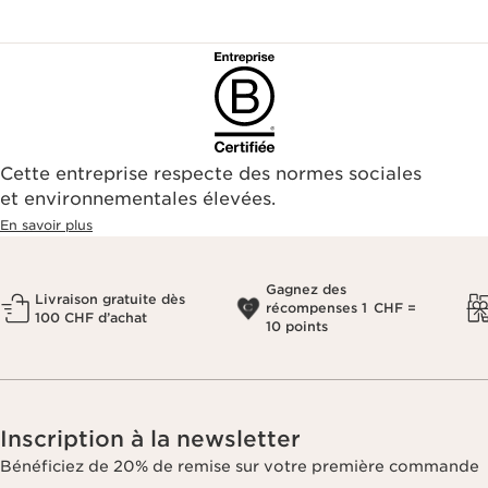
Cette entreprise respecte des normes sociales
et environnementales élevées.
En savoir plus
Gagnez des
Livraison gratuite dès
récompenses 1 CHF =
100 CHF d’achat
10 points
Inscription à la newsletter
Bénéficiez de 20% de remise sur votre première commande