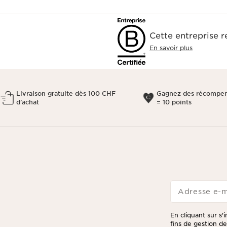
Cette entreprise 
En savoir plus
Livraison gratuite dès 100 CHF
Gagnez des récompen
d’achat
= 10 points
Adresse e-m
En cliquant sur s'
fins de gestion d