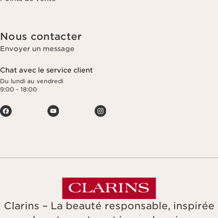
Nous contacter
Envoyer un message
Chat avec le service client
Du lundi au vendredi
9:00 - 18:00
Clarins – La beauté responsable, inspirée