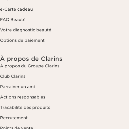
e-Carte cadeau
FAQ Beauté
Votre diagnostic beauté
Options de paiement
À propos de Clarins
À propos du Groupe Clarins
Club Clarins
Parrainer un ami
Actions responsables
Traçabilité des produits
Recrutement
Points de vente