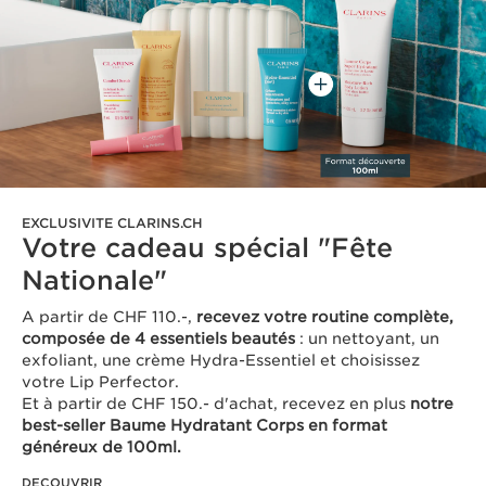
EXCLUSIVITE CLARINS.CH
Votre cadeau spécial "Fête
Nationale"
A partir de CHF 110.-,
recevez votre routine complète,
composée de 4 essentiels beautés
: un nettoyant, un
exfoliant, une crème Hydra-Essentiel et choisissez
votre Lip Perfector.
Et à partir de CHF 150.- d'achat, recevez en plus
notre
best-seller Baume Hydratant Corps en format
généreux de 100ml.
DECOUVRIR