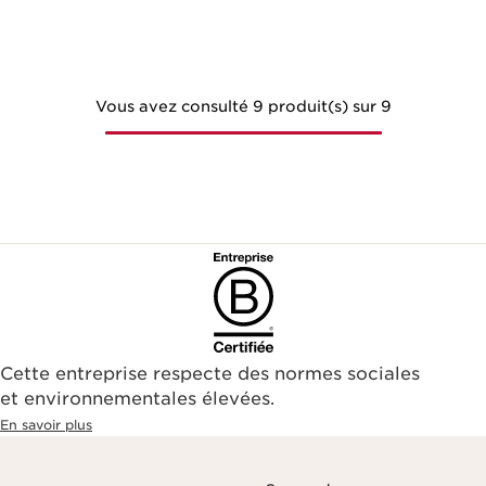
Vous avez consulté 9 produit(s) sur 9
Cette entreprise respecte des normes sociales
et environnementales élevées.
En savoir plus