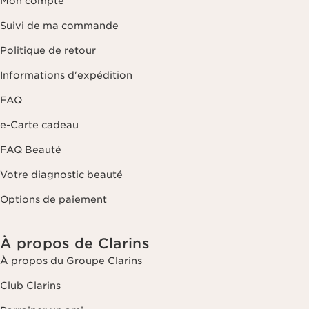
Mon compte
Suivi de ma commande
Politique de retour
Informations d'expédition
FAQ
e-Carte cadeau
FAQ Beauté
Votre diagnostic beauté
Options de paiement
À propos de Clarins
À propos du Groupe Clarins
Club Clarins