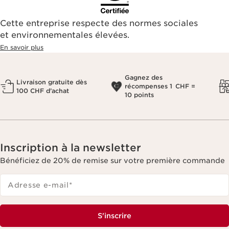
Cette entreprise respecte des normes sociales
et environnementales élevées.
En savoir plus
Gagnez des
Livraison gratuite dès
récompenses 1 CHF =
100 CHF d’achat
10 points
Inscription à la newsletter
Bénéficiez de 20% de remise sur votre première commande
Adresse e-mail
*
S'inscrire