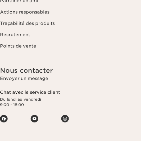
Parrainer un ami
Actions responsables
Traçabilité des produits
Recrutement
Points de vente
Nous contacter
Envoyer un message
Chat avec le service client
Du lundi au vendredi
9:00 - 18:00