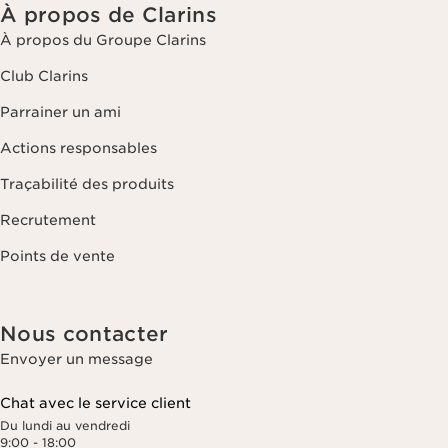
À propos de Clarins
À propos du Groupe Clarins
Club Clarins
Parrainer un ami
Actions responsables
Traçabilité des produits
Recrutement
Points de vente
Nous contacter
Envoyer un message
Chat avec le service client
Du lundi au vendredi
9:00 - 18:00