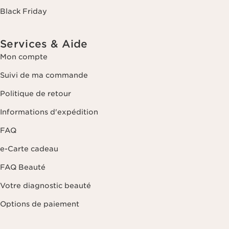
Black Friday
Services & Aide
Mon compte
Suivi de ma commande
Politique de retour
Informations d'expédition
FAQ
e-Carte cadeau
FAQ Beauté
Votre diagnostic beauté
Options de paiement