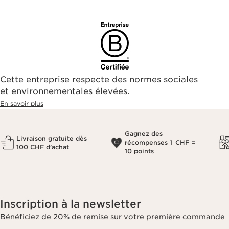
Cette entreprise respecte des normes sociales
et environnementales élevées.
En savoir plus
Gagnez des
Livraison gratuite dès
récompenses 1 CHF =
100 CHF d’achat
10 points
Inscription à la newsletter
Bénéficiez de 20% de remise sur votre première commande