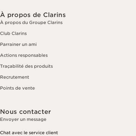
À propos de Clarins
À propos du Groupe Clarins
Club Clarins
Parrainer un ami
Actions responsables
Traçabilité des produits
Recrutement
Points de vente
Nous contacter
Envoyer un message
Chat avec le service client