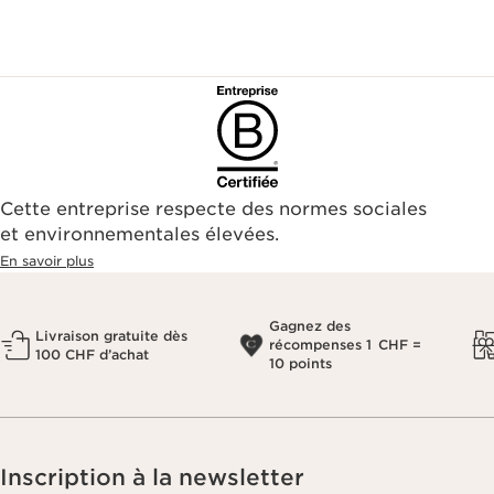
Cette entreprise respecte des normes sociales
et environnementales élevées.
En savoir plus
Gagnez des
Livraison gratuite dès
récompenses 1 CHF =
100 CHF d’achat
10 points
Inscription à la newsletter