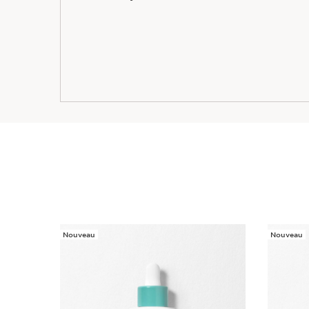
Nouveau
Nouveau
ALLER AU CONTENU