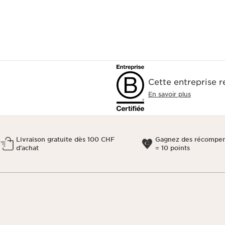
Cette entreprise 
En savoir plus
Livraison gratuite dès 100 CHF
Gagnez des récompen
d’achat
= 10 points