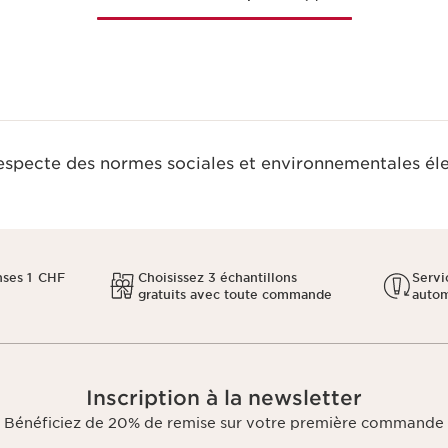
respecte des normes sociales et environnementales él
ses 1 CHF
Choisissez 3 échantillons
Servi
gratuits avec toute commande
auto
Inscription à la newsletter
Bénéficiez de 20% de remise sur votre première commande