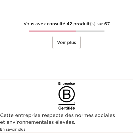
Vous avez consulté 42 produit(s) sur 67
Voir plus
Cette entreprise respecte des normes sociales
et environnementales élevées.
En savoir plus