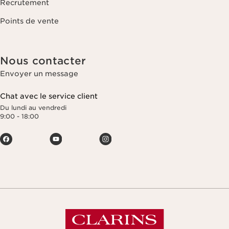
Recrutement
Points de vente
Nous contacter
Envoyer un message
Chat avec le service client
Du lundi au vendredi
9:00 - 18:00