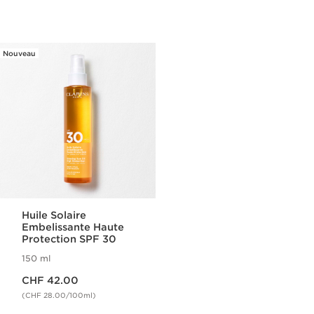
Nouveau
Huile Solaire
Embelissante Haute
Protection SPF 30
150 ml
Nouveau prix CHF 42.00
CHF 42.00
(CHF 28.00/100ml)