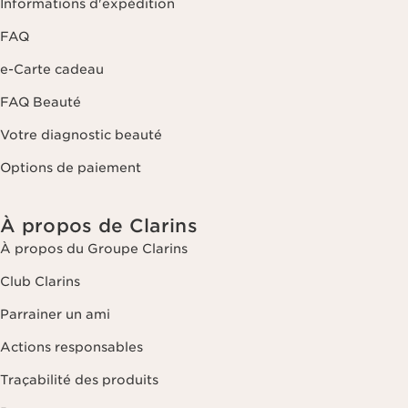
Informations d'expédition
FAQ
e-Carte cadeau
FAQ Beauté
Votre diagnostic beauté
Options de paiement
À propos de Clarins
À propos du Groupe Clarins
Club Clarins
Parrainer un ami
Actions responsables
Traçabilité des produits