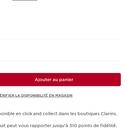
Ajouter au panier
ÉRIFIER LA DISPONIBILITÉ EN MAGASIN
onible en click and collect dans les boutiques Clarins.
uit peut vous rapporter jusqu’à
310
points de fidélité.