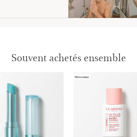
Souvent achetés ensemble
Nouveau