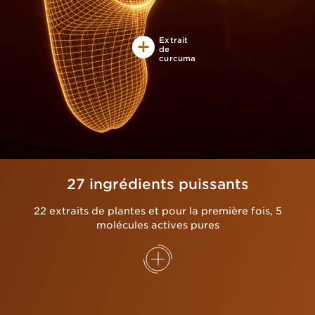
Extrait
de
curcuma
27 ingrédients puissants
22 extraits de plantes et pour la première fois, 5
molécules actives pures