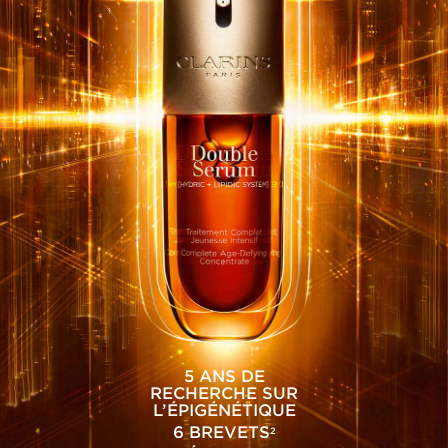
5 ANS DE
RECHERCHE SUR
L’ÉPIGÉNÉTIQUE
6 BREVETS
2