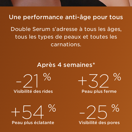
Une performance anti-âge pour tous
Double Serum s’adresse à tous les âges,
tous les types de peaux et toutes les
carnations.
Après 4 semaines*
-21
+32
%
%
Visibilité des rides
Peau plus ferme
+54
-25
%
%
Peau plus éclatante
Visibilité des pores