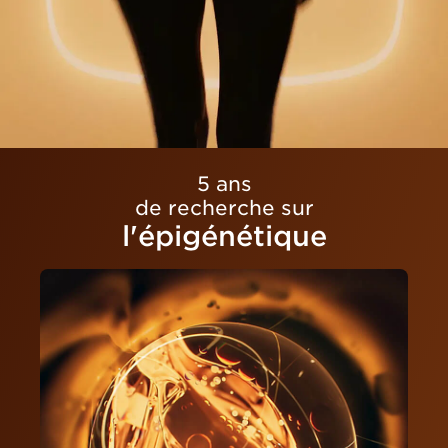
5 ans
de recherche sur
l'épigénétique