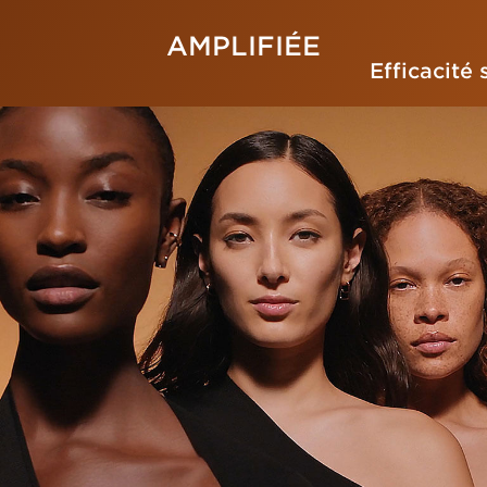
AMPLIFIÉE
Efficacité 