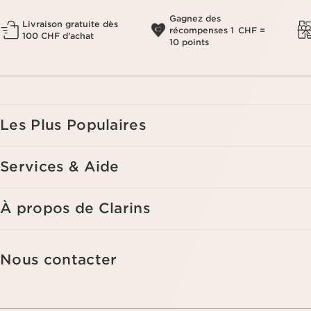
Gagnez des
Livraison gratuite dès
récompenses 1 CHF =
100 CHF d’achat
10 points
Les Plus Populaires
Services & Aide
À propos de Clarins
Nous contacter