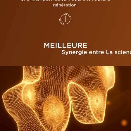
génération.
MEILLEURE
Synergie entre La scien