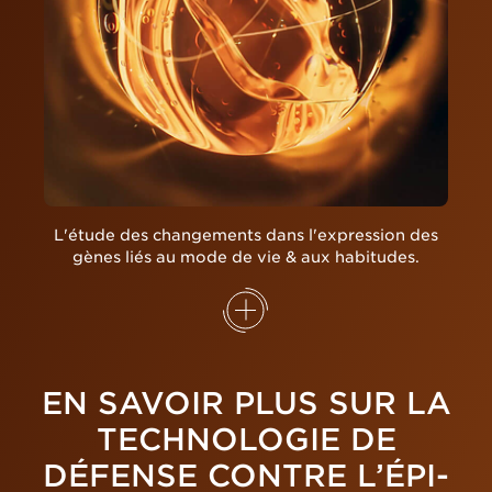
L'étude des changements dans l'expression des
gènes liés au mode de vie & aux habitudes.
EN SAVOIR PLUS SUR LA
TECHNOLOGIE DE
DÉFENSE CONTRE L’ÉPI-