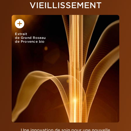
VIEILLISSEMENT
Extrait
de Grand Roseau
de Provence bio
Une innovation de soin pour une nouvelle