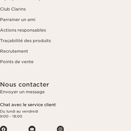
Club Clarins
Parrainer un ami
Actions responsables
Traçabilité des produits
Recrutement
Points de vente
Nous contacter
Envoyer un message
Chat avec le service client
Du lundi au vendredi
9:00 - 18:00