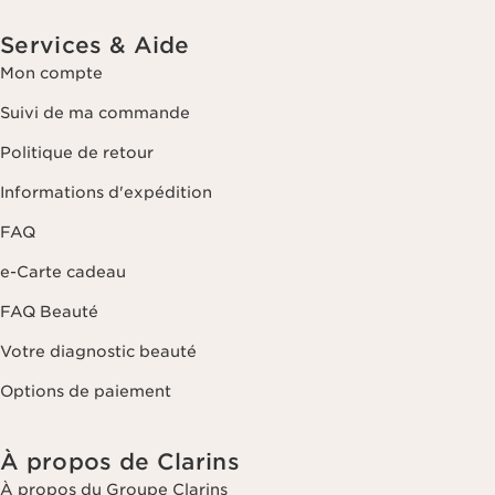
Services & Aide
Mon compte
Suivi de ma commande
Politique de retour
Informations d'expédition
FAQ
e-Carte cadeau
FAQ Beauté
Votre diagnostic beauté
Options de paiement
À propos de Clarins
À propos du Groupe Clarins