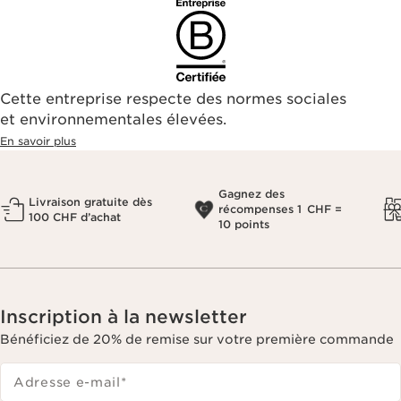
Cette entreprise respecte des normes sociales
et environnementales élevées.
En savoir plus
Gagnez des
Livraison gratuite dès
récompenses 1 CHF =
100 CHF d’achat
10 points
Inscription à la newsletter
Bénéficiez de 20% de remise sur votre première commande
Adresse e-mail
*