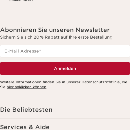
Abonnieren Sie unseren Newsletter
Sichern Sie sich 20 % Rabatt auf Ihre erste Bestellung
E-Mail Adresse
*
Anmelden
Weitere Informationen finden Sie in unserer Datenschutzrichtlinie, die
Sie
hier anklicken können
.
Die Beliebtesten
Services & Aide