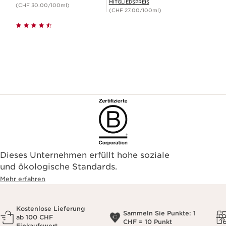
MITGLIEDSPREIS
(CHF 30.00/100ml)
(CHF 27.00/100ml)
Dieses Unternehmen erfüllt hohe soziale
und ökologische Standards.
Mehr erfahren
Kostenlose Lieferung
Sammeln Sie Punkte: 1
ab 100 CHF
CHF = 10 Punkt
Einkaufswert