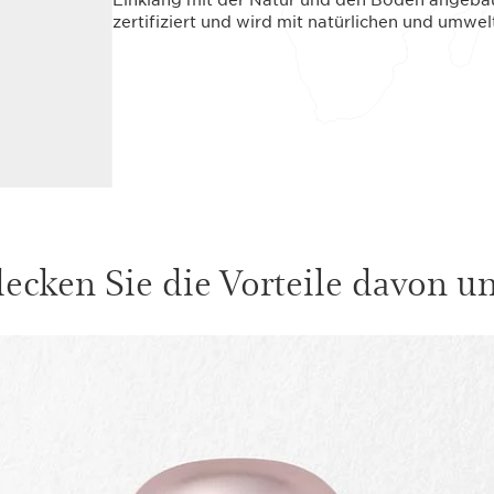
zertifiziert und wird mit natürlichen und umw
ecken Sie die Vorteile davon unt