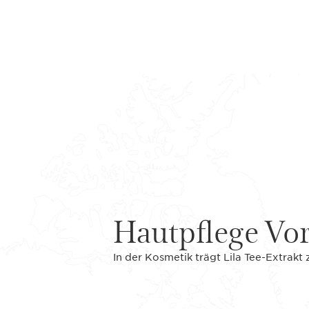
Hautpflege Vor
In der Kosmetik trägt Lila Tee-Extrakt