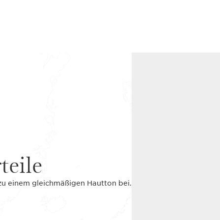
teile
 zu einem gleichmäßigen Hautton bei.