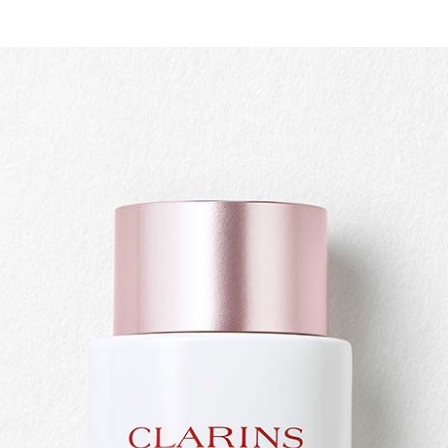
Schnellansicht