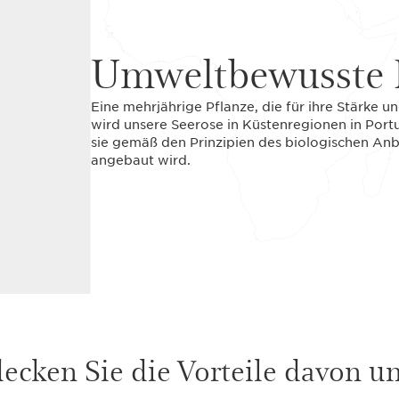
Umweltbewusste 
Eine mehrjährige Pflanze, die für ihre Stärke u
wird unsere Seerose in Küstenregionen in Port
sie gemäß den Prinzipien des biologischen An
angebaut wird.
ecken Sie die Vorteile davon unt