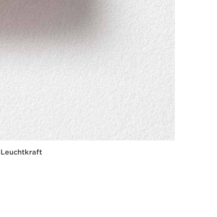
 Leuchtkraft