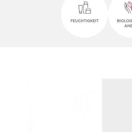
FEUCHTIGKEIT
BIOLOG
AN