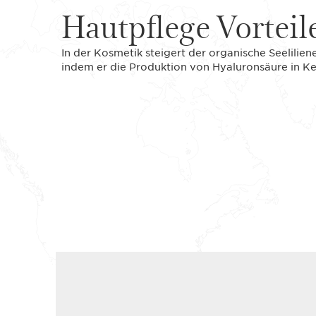
Hautpflege Vorteil
In der Kosmetik steigert der organische Seelilien
indem er die Produktion von Hyaluronsäure in Ke