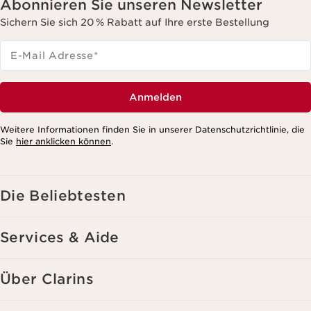
Abonnieren Sie unseren Newsletter
Sichern Sie sich 20 % Rabatt auf Ihre erste Bestellung
E-Mail Adresse
*
Anmelden
Weitere Informationen finden Sie in unserer Datenschutzrichtlinie, die
Sie
hier anklicken können
.
Die Beliebtesten
Services & Aide
Über Clarins