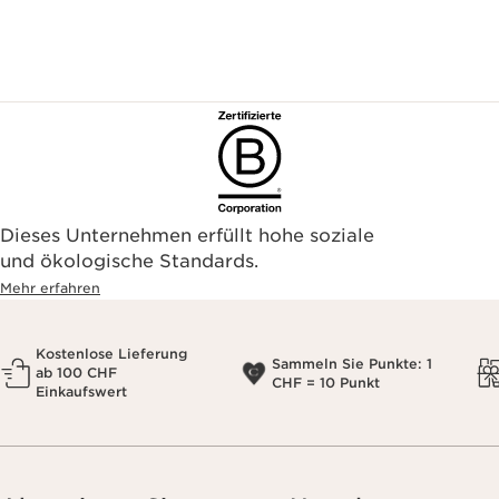
Dieses Unternehmen erfüllt hohe soziale
und ökologische Standards.
Mehr erfahren
Kostenlose Lieferung
Sammeln Sie Punkte: 1
ab 100 CHF
CHF = 10 Punkt
Einkaufswert