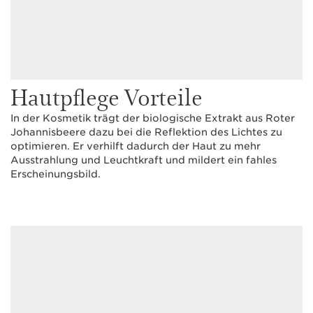
Hautpflege Vorteile
In der Kosmetik trägt der biologische Extrakt aus Roter
Johannisbeere dazu bei die Reflektion des Lichtes zu
optimieren. Er verhilft dadurch der Haut zu mehr
Ausstrahlung und Leuchtkraft und mildert ein fahles
Erscheinungsbild.