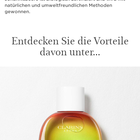
natürlichen und umweltfreundlichen Methoden
gewonnen.
Entdecken Sie die Vorteile
davon unter...
WEITER ZUM INHALT