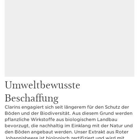
Umweltbewusste
Beschaffung
Clarins engagiert sich seit längerem für den Schutz der
Böden und der Biodiversität. Aus diesem Grund werden
pflanzliche Wirkstoffe aus biologischem Landbau
bevorzugt, die nachhaltig im Einklang mit der Natur und
den Böden angebaut werden. Unser Extrakt aus Roter
Johannisbeere ist biologisch zertifiziert und wird mit