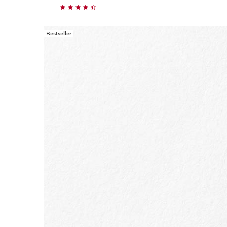
Bestseller