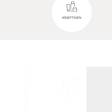
KRÄFTIGEN