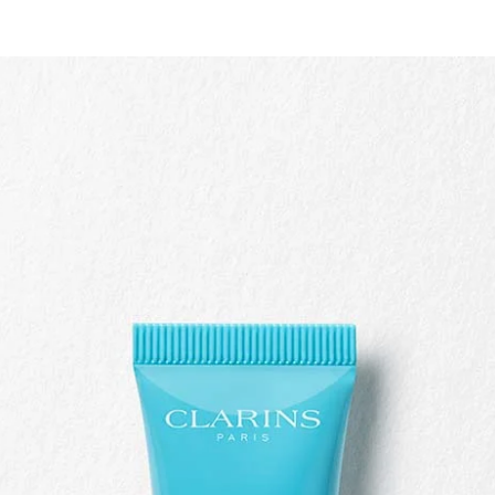
Schnellansicht