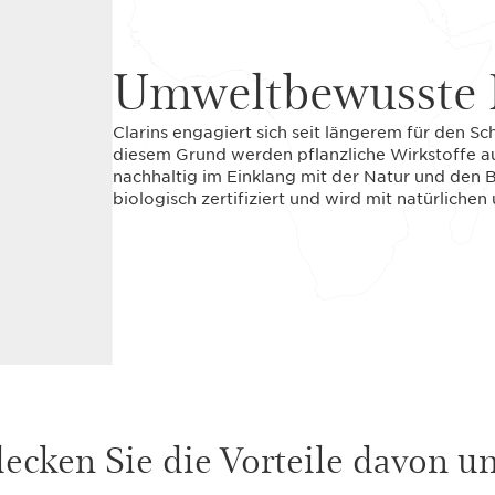
Umweltbewusste 
Clarins engagiert sich seit längerem für den S
diesem Grund werden pflanzliche Wirkstoffe a
nachhaltig im Einklang mit der Natur und den 
biologisch zertifiziert und wird mit natürlic
ecken Sie die Vorteile davon unt