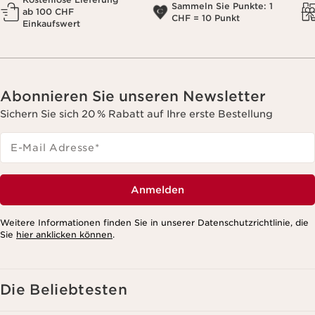
Sammeln Sie Punkte: 1
ab 100 CHF
CHF = 10 Punkt
Einkaufswert
Abonnieren Sie unseren Newsletter
Sichern Sie sich 20 % Rabatt auf Ihre erste Bestellung
E-Mail Adresse
*
Anmelden
Weitere Informationen finden Sie in unserer Datenschutzrichtlinie, die
Sie
hier anklicken können
.
Die Beliebtesten