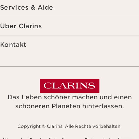
Services & Aide
Über Clarins
Kontakt
Das Leben schöner machen und einen
schöneren Planeten hinterlassen.
Copyright © Clarins. Alle Rechte vorbehalten.