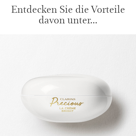
Entdecken Sie die Vorteile
davon unter...
WEITER ZUM INHALT