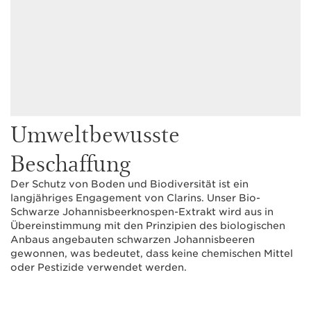
Umweltbewusste
Beschaffung
Der Schutz von Boden und Biodiversität ist ein
langjähriges Engagement von Clarins. Unser Bio-
Schwarze Johannisbeerknospen-Extrakt wird aus in
Übereinstimmung mit den Prinzipien des biologischen
Anbaus angebauten schwarzen Johannisbeeren
gewonnen, was bedeutet, dass keine chemischen Mittel
oder Pestizide verwendet werden.