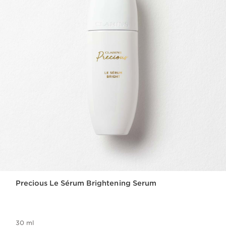
Precious Le Sérum Brightening Serum
30 ml