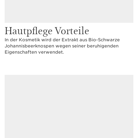
Hautpflege Vorteile
In der Kosmetik wird der Extrakt aus Bio-Schwarze
Johannisbeerknospen wegen seiner beruhigenden
Eigenschaften verwendet.