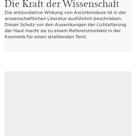
Die Kraft der Wissenschaft
Die antioxidative Wirkung von Ascorbinsäure ist in der
wissenschaftlichen Literatur ausführlich beschrieben.
Dieser Schutz vor den Auswirkungen der Lichtalterung
der Haut macht sie zu einem Referenzmolekül in der
Kosmetik für einen strahlenden Teint.