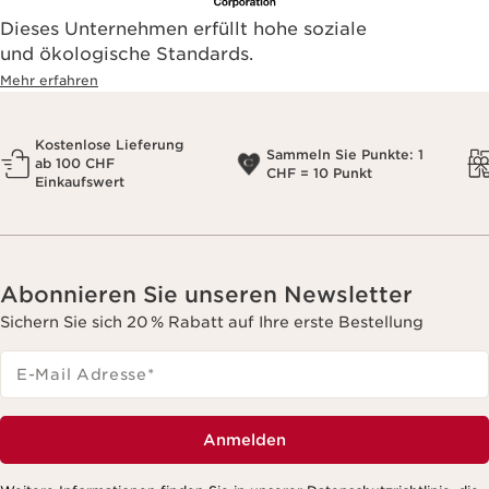
Dieses Unternehmen erfüllt hohe soziale
und ökologische Standards.
Mehr erfahren
Kostenlose Lieferung
Sammeln Sie Punkte: 1
ab 100 CHF
CHF = 10 Punkt
Einkaufswert
Abonnieren Sie unseren Newsletter
Sichern Sie sich 20 % Rabatt auf Ihre erste Bestellung
E-Mail Adresse
*
Anmelden