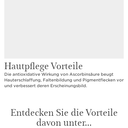
Hautpflege Vorteile
Die antioxidative Wirkung von Ascorbinsäure beugt
Hauterschlaffung, Faltenbildung und Pigmentflecken vor
und verbessert deren Erscheinungsbild.
Entdecken Sie die Vorteile
davon unter...