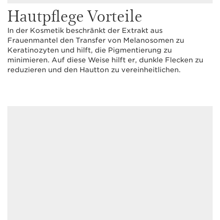
Hautpflege Vorteile
In der Kosmetik beschränkt der Extrakt aus
Frauenmantel den Transfer von Melanosomen zu
Keratinozyten und hilft, die Pigmentierung zu
minimieren. Auf diese Weise hilft er, dunkle Flecken zu
reduzieren und den Hautton zu vereinheitlichen.