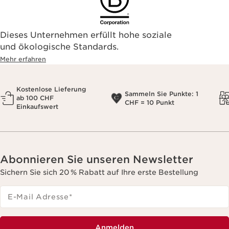
Dieses Unternehmen erfüllt hohe soziale
und ökologische Standards.
Mehr erfahren
Kostenlose Lieferung
Sammeln Sie Punkte: 1
ab 100 CHF
CHF = 10 Punkt
Einkaufswert
Abonnieren Sie unseren Newsletter
Sichern Sie sich 20 % Rabatt auf Ihre erste Bestellung
E-Mail Adresse
*
Anmelden