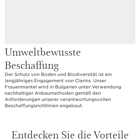
Umweltbewusste
Beschaffung
Der Schutz von Boden und Biodiversität ist ein
langjähriges Engagement von Clarins. Unser
Frauenmantel wird in Bulgarien unter Verwendung
nachhaltiger Anbaumethoden gemäß den
Anforderungen unserer verantwortungsvollen
Beschaffungsrichtlinien angebaut.
Entdecken Sie die Vorteile