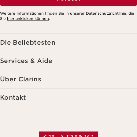
Weitere Informationen finden Sie in unserer Datenschutzrichtlinie, die
Sie
hier anklicken können
.
Die Beliebtesten
Services & Aide
Über Clarins
Kontakt