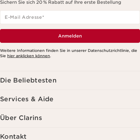
Sichern Sie sich 20 % Rabatt auf Ihre erste Bestellung
E-Mail Adresse
*
Anmelden
Weitere Informationen finden Sie in unserer Datenschutzrichtlinie, die
Sie
hier anklicken können
.
Die Beliebtesten
Services & Aide
Über Clarins
Kontakt