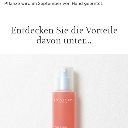
Pflanze wird im September von Hand geerntet.
Entdecken Sie die Vorteile
davon unter...
WEITER ZUM INHALT