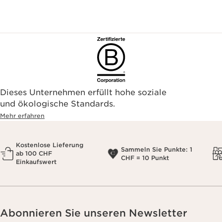
Dieses Unternehmen erfüllt hohe soziale
und ökologische Standards.
Mehr erfahren
Kostenlose Lieferung
Sammeln Sie Punkte: 1
ab 100 CHF
CHF = 10 Punkt
Einkaufswert
Abonnieren Sie unseren Newsletter