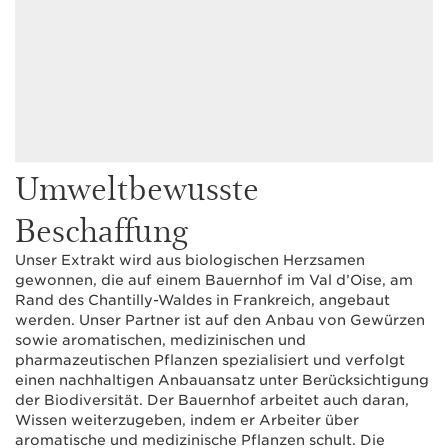
Umweltbewusste
Beschaffung
Unser Extrakt wird aus biologischen Herzsamen
gewonnen, die auf einem Bauernhof im Val d’Oise, am
Rand des Chantilly-Waldes in Frankreich, angebaut
werden. Unser Partner ist auf den Anbau von Gewürzen
sowie aromatischen, medizinischen und
pharmazeutischen Pflanzen spezialisiert und verfolgt
einen nachhaltigen Anbauansatz unter Berücksichtigung
der Biodiversität. Der Bauernhof arbeitet auch daran,
Wissen weiterzugeben, indem er Arbeiter über
aromatische und medizinische Pflanzen schult. Die