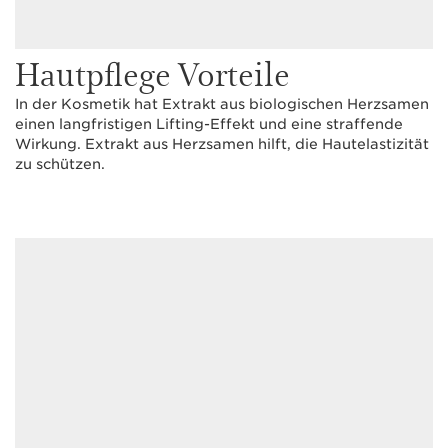
Hautpflege Vorteile
In der Kosmetik hat Extrakt aus biologischen Herzsamen
einen langfristigen Lifting-Effekt und eine straffende
Wirkung. Extrakt aus Herzsamen hilft, die Hautelastizität
zu schützen.