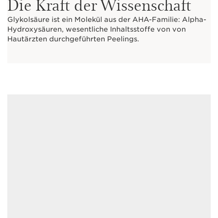
Die Kraft der Wissenschaft
Glykolsäure ist ein Molekül aus der AHA-Familie: Alpha-
Hydroxysäuren, wesentliche Inhaltsstoffe von von
Hautärzten durchgeführten Peelings.