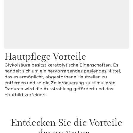
Hautpflege Vorteile
Glykolsäure besitzt keratolytische Eigenschaften. Es
handelt sich um ein hervorragendes peelendes Mittel,
das es ermöglicht, abgestorbene Hautzellen zu
entfernen und so die Zellerneuerung zu stimulieren.
Dadurch wird die Ausstrahlung gefördert und das
Hautbild verfeinert.
Entdecken Sie die Vorteile
davon unter...