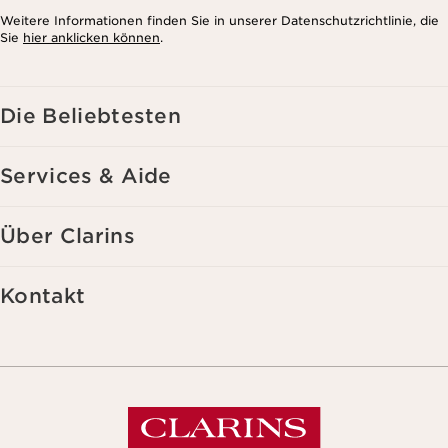
Weitere Informationen finden Sie in unserer Datenschutzrichtlinie, die
Sie
hier anklicken können
.
Die Beliebtesten
Services & Aide
Über Clarins
Kontakt