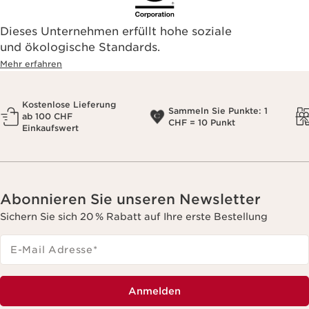
Dieses Unternehmen erfüllt hohe soziale
und ökologische Standards.
Mehr erfahren
Kostenlose Lieferung
Sammeln Sie Punkte: 1
ab 100 CHF
CHF = 10 Punkt
Einkaufswert
Abonnieren Sie unseren Newsletter
Sichern Sie sich 20 % Rabatt auf Ihre erste Bestellung
E-Mail Adresse
*
Anmelden