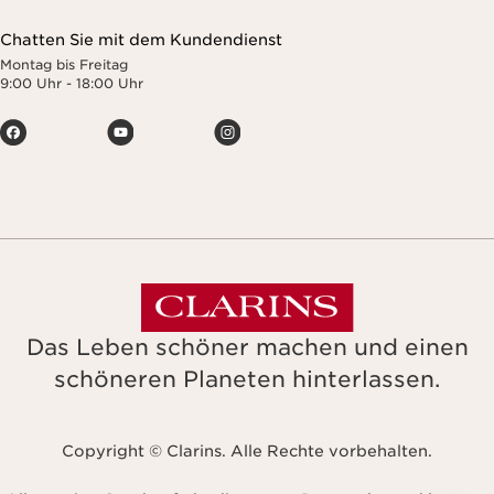
Chatten Sie mit dem Kundendienst
Montag bis Freitag
9:00 Uhr - 18:00 Uhr
Das Leben schöner machen und einen
schöneren Planeten hinterlassen.
Copyright © Clarins. Alle Rechte vorbehalten.