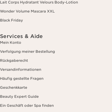
Lait Corps Hydratant Velours Body-Lotion
Wonder Volume Mascara XXL
Black Friday
Services & Aide
Mein Konto
Verfolgung meiner Bestellung
Rückgaberecht
Versandinformationen
Häufig gestellte Fragen
Geschenkkarte
Beauty Expert Guide
Ein Geschäft oder Spa finden