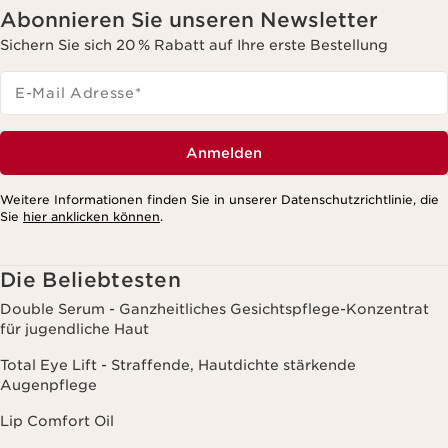
Abonnieren Sie unseren Newsletter
Sichern Sie sich 20 % Rabatt auf Ihre erste Bestellung
E-Mail Adresse
*
Anmelden
Weitere Informationen finden Sie in unserer Datenschutzrichtlinie, die
Sie
hier anklicken können
.
Die Beliebtesten
Double Serum - Ganzheitliches Gesichtspflege-Konzentrat
für jugendliche Haut
Total Eye Lift - Straffende, Hautdichte stärkende
Augenpflege
Lip Comfort Oil