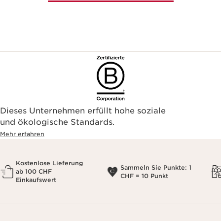
Dieses Unternehmen erfüllt hohe soziale
und ökologische Standards.
Mehr erfahren
Kostenlose Lieferung
Sammeln Sie Punkte: 1
ab 100 CHF
CHF = 10 Punkt
Einkaufswert