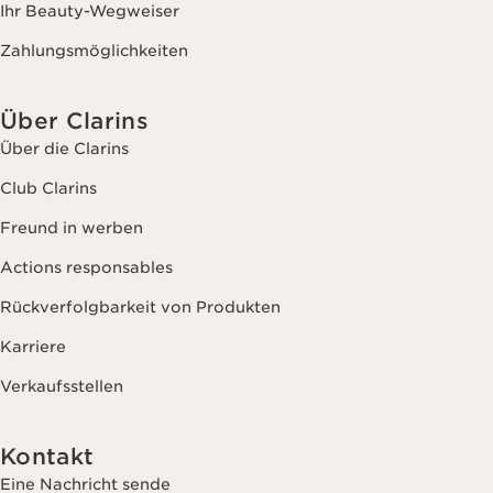
Ihr Beauty-Wegweiser
Zahlungsmöglichkeiten
Über Clarins
Über die Clarins
Club Clarins
Freund in werben
Actions responsables
Rückverfolgbarkeit von Produkten
Karriere
Verkaufsstellen
Kontakt
Eine Nachricht sende