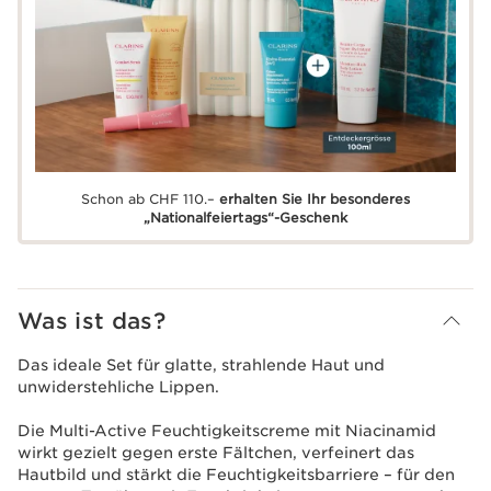
Schon ab CHF 110.–
erhalten Sie Ihr besonderes
„Nationalfeiertags“-Geschenk
Was ist das?
Das ideale Set für glatte, strahlende Haut und
unwiderstehliche Lippen.
Die Multi-Active Feuchtigkeitscreme mit Niacinamid
wirkt gezielt gegen erste Fältchen, verfeinert das
Hautbild und stärkt die Feuchtigkeitsbarriere – für den