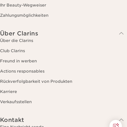
Ihr Beauty-Wegweiser
Zahlungsmöglichkeiten
Über Clarins
Über die Clarins
Club Clarins
Freund in werben
Actions responsables
Rückverfolgbarkeit von Produkten
Karriere
Verkaufsstellen
Kontakt
Eine Nachricht sende