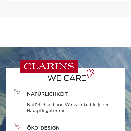
NATÜRLICHKEIT
Natürlichkeit und Wirksamkeit in jeder
Hautpflegeformel.
ÖKO-DESIGN