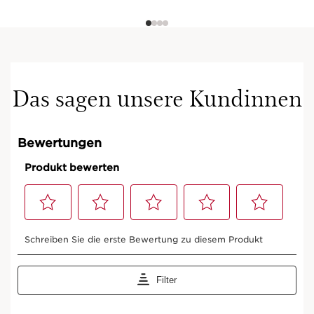
Das sagen unsere Kundinnen