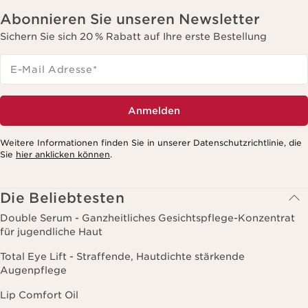
Abonnieren Sie unseren Newsletter
Sichern Sie sich 20 % Rabatt auf Ihre erste Bestellung
E-Mail Adresse
*
Anmelden
Weitere Informationen finden Sie in unserer Datenschutzrichtlinie, die
Sie
hier anklicken können
.
Die Beliebtesten
Double Serum - Ganzheitliches Gesichtspflege-Konzentrat
für jugendliche Haut
Total Eye Lift - Straffende, Hautdichte stärkende
Augenpflege
Lip Comfort Oil