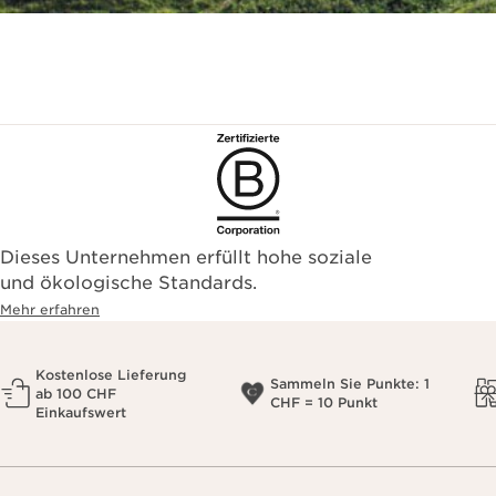
Dieses Unternehmen erfüllt hohe soziale
und ökologische Standards.
Mehr erfahren
Kostenlose Lieferung
Sammeln Sie Punkte: 1
ab 100 CHF
CHF = 10 Punkt
Einkaufswert