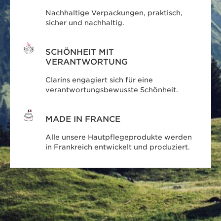
Nachhaltige Verpackungen, praktisch,
sicher und nachhaltig.
SCHÖNHEIT MIT
VERANTWORTUNG
Clarins engagiert sich für eine
verantwortungsbewusste Schönheit.
MADE IN FRANCE
Alle unsere Hautpflegeprodukte werden
in Frankreich entwickelt und produziert.