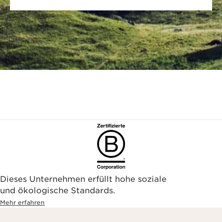
Dieses Unternehmen erfüllt hohe soziale
und ökologische Standards.
Mehr erfahren