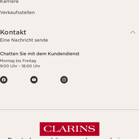
Karriere
Verkaufsstellen
Kontakt
Eine Nachricht sende
Chatten Sie mit dem Kundendienst
Montag bis Freitag
9:00 Uhr - 18:00 Uhr