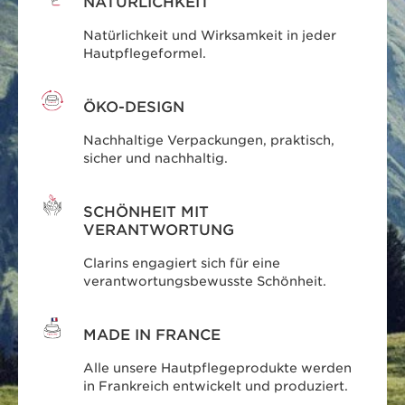
NATÜRLICHKEIT
Natürlichkeit und Wirksamkeit in jeder
Hautpflegeformel.
ÖKO-DESIGN
Nachhaltige Verpackungen, praktisch,
sicher und nachhaltig.
SCHÖNHEIT MIT
VERANTWORTUNG
Clarins engagiert sich für eine
verantwortungsbewusste Schönheit.
MADE IN FRANCE
Alle unsere Hautpflegeprodukte werden
in Frankreich entwickelt und produziert.