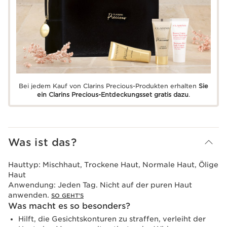
Bei jedem Kauf von Clarins Precious-Produkten erhalten
Sie
ein Clarins Precious-Entdeckungsset gratis dazu
.
Was ist das?
Hauttyp:
Mischhaut, Trockene Haut, Normale Haut, Ölige
Haut
Anwendung:
Jeden Tag. Nicht auf der puren Haut
anwenden.
SO GEHT'S
Was macht es so besonders?
Hilft, die Gesichtskonturen zu straffen, verleiht der