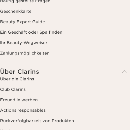
Häufig gestellte Fragen
Geschenkkarte
Beauty Expert Guide
Ein Geschäft oder Spa finden
Ihr Beauty-Wegweiser
Zahlungsmöglichkeiten
Über Clarins
Über die Clarins
Club Clarins
Freund in werben
Actions responsables
Rückverfolgbarkeit von Produkten