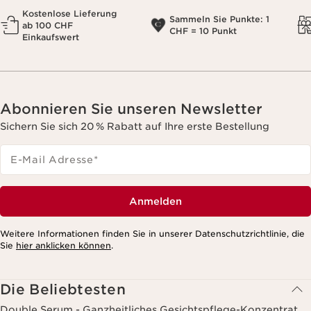
Kostenlose Lieferung
Sammeln Sie Punkte: 1
ab 100 CHF
CHF = 10 Punkt
Einkaufswert
Abonnieren Sie unseren Newsletter
Sichern Sie sich 20 % Rabatt auf Ihre erste Bestellung
E-Mail Adresse
*
Anmelden
Weitere Informationen finden Sie in unserer Datenschutzrichtlinie, die
Sie
hier anklicken können
.
Die Beliebtesten
Double Serum - Ganzheitliches Gesichtspflege-Konzentrat