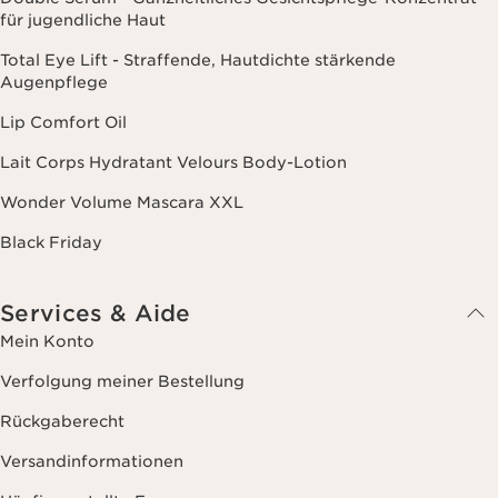
für jugendliche Haut
Total Eye Lift - Straffende, Hautdichte stärkende
Augenpflege
Lip Comfort Oil
Lait Corps Hydratant Velours Body-Lotion
Wonder Volume Mascara XXL
Black Friday
Services & Aide
Mein Konto
Verfolgung meiner Bestellung
Rückgaberecht
Versandinformationen