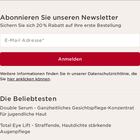
Abonnieren Sie unseren Newsletter
Sichern Sie sich 20 % Rabatt auf Ihre erste Bestellung
E-Mail Adresse
*
Anmelden
Weitere Informationen finden Sie in unserer Datenschutzrichtlinie, die
Sie
hier anklicken können
.
Die Beliebtesten
Double Serum - Ganzheitliches Gesichtspflege-Konzentrat
für jugendliche Haut
Total Eye Lift - Straffende, Hautdichte stärkende
Augenpflege