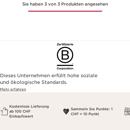
Sie haben 3 von 3 Produkten angesehen
Dieses Unternehmen erfüllt hohe soziale
und ökologische Standards.
Mehr erfahren
Kostenlose Lieferung
Sammeln Sie Punkte: 1
ab 100 CHF
CHF = 10 Punkt
Einkaufswert