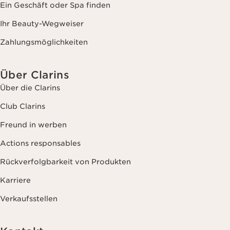
Ein Geschäft oder Spa finden
Ihr Beauty-Wegweiser
Zahlungsmöglichkeiten
Über Clarins
Über die Clarins
Club Clarins
Freund in werben
Actions responsables
Rückverfolgbarkeit von Produkten
Karriere
Verkaufsstellen