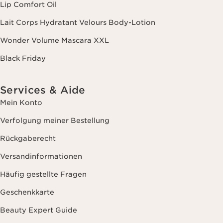
Lip Comfort Oil
Lait Corps Hydratant Velours Body-Lotion
Wonder Volume Mascara XXL
Black Friday
Services & Aide
Mein Konto
Verfolgung meiner Bestellung
Rückgaberecht
Versandinformationen
Häufig gestellte Fragen
Geschenkkarte
Beauty Expert Guide