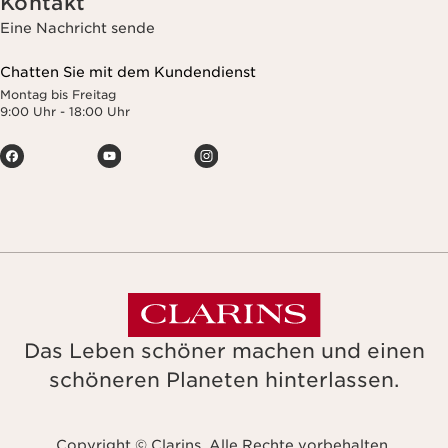
Kontakt
Eine Nachricht sende
Chatten Sie mit dem Kundendienst
Montag bis Freitag
9:00 Uhr - 18:00 Uhr
Das Leben schöner machen und einen
schöneren Planeten hinterlassen.
Copyright © Clarins. Alle Rechte vorbehalten.