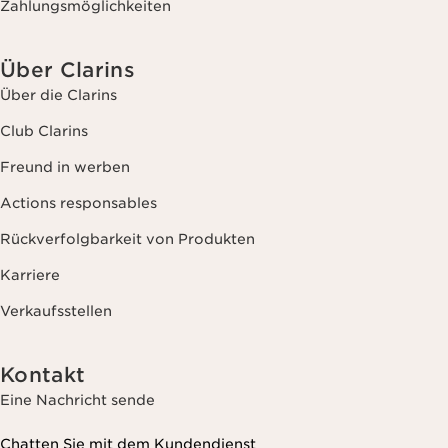
Zahlungsmöglichkeiten
Über Clarins
Über die Clarins
Club Clarins
Freund in werben
Actions responsables
Rückverfolgbarkeit von Produkten
Karriere
Verkaufsstellen
Kontakt
Eine Nachricht sende
Chatten Sie mit dem Kundendienst