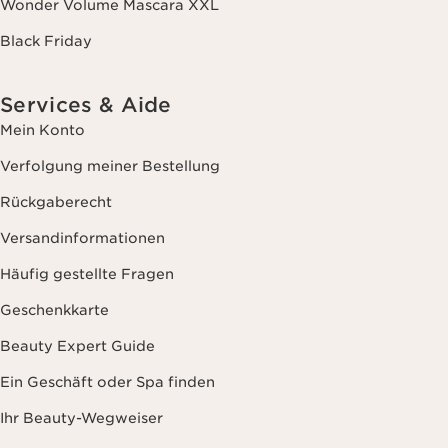
Wonder Volume Mascara XXL
Black Friday
Services & Aide
Mein Konto
Verfolgung meiner Bestellung
Rückgaberecht
Versandinformationen
Häufig gestellte Fragen
Geschenkkarte
Beauty Expert Guide
Ein Geschäft oder Spa finden
Ihr Beauty-Wegweiser