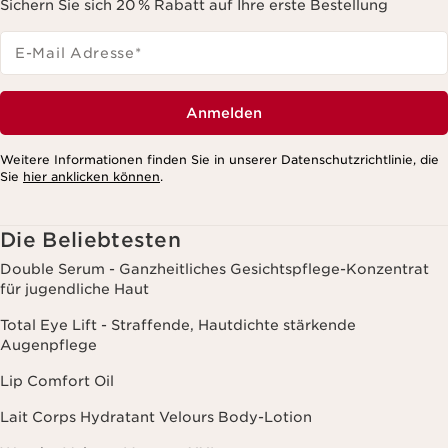
Sichern Sie sich 20 % Rabatt auf Ihre erste Bestellung
E-Mail Adresse
*
Anmelden
Weitere Informationen finden Sie in unserer Datenschutzrichtlinie, die
Sie
hier anklicken können
.
Die Beliebtesten
Double Serum - Ganzheitliches Gesichtspflege-Konzentrat
für jugendliche Haut
Total Eye Lift - Straffende, Hautdichte stärkende
Augenpflege
Lip Comfort Oil
Lait Corps Hydratant Velours Body-Lotion