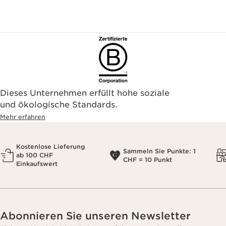
Dieses Unternehmen erfüllt hohe soziale
und ökologische Standards.
Mehr erfahren
Kostenlose Lieferung
Sammeln Sie Punkte: 1
ab 100 CHF
CHF = 10 Punkt
Einkaufswert
Abonnieren Sie unseren Newsletter