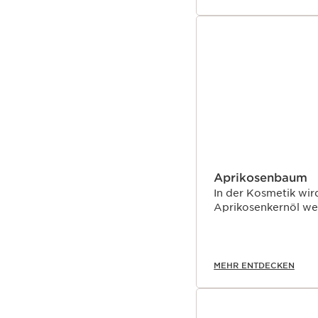
Aprikosenbaum
In der Kosmetik wir
Aprikosenkernöl we
MEHR ENTDECKEN