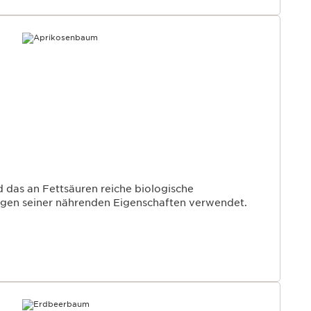
d das an Fettsäuren reiche biologische
gen seiner nährenden Eigenschaften verwendet.