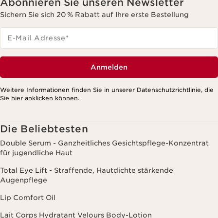
Abonnieren Sie unseren Newsletter
Sichern Sie sich 20 % Rabatt auf Ihre erste Bestellung
E-Mail Adresse
*
Anmelden
Weitere Informationen finden Sie in unserer Datenschutzrichtlinie, die
Sie
hier anklicken können
.
Die Beliebtesten
Double Serum - Ganzheitliches Gesichtspflege-Konzentrat
für jugendliche Haut
Total Eye Lift - Straffende, Hautdichte stärkende
Augenpflege
Lip Comfort Oil
Lait Corps Hydratant Velours Body-Lotion