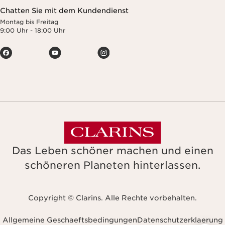
Chatten Sie mit dem Kundendienst
Montag bis Freitag
9:00 Uhr - 18:00 Uhr
Das Leben schöner machen und einen
schöneren Planeten hinterlassen.
Copyright © Clarins. Alle Rechte vorbehalten.
Allgemeine Geschaeftsbedingungen
Datenschutzerklaerung