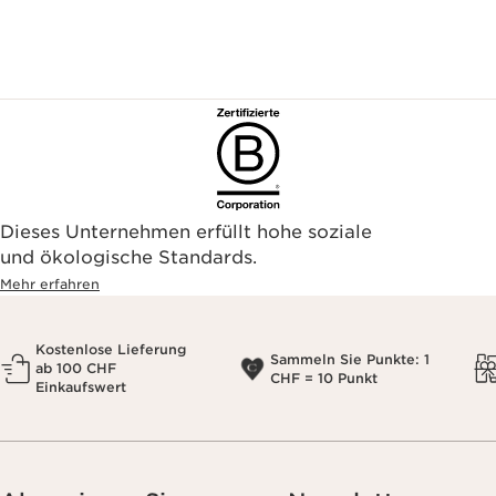
Dieses Unternehmen erfüllt hohe soziale
und ökologische Standards.
Mehr erfahren
Kostenlose Lieferung
Sammeln Sie Punkte: 1
ab 100 CHF
CHF = 10 Punkt
Einkaufswert