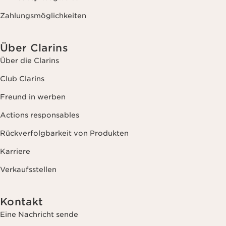
Zahlungsmöglichkeiten
Über Clarins
Über die Clarins
Club Clarins
Freund in werben
Actions responsables
Rückverfolgbarkeit von Produkten
Karriere
Verkaufsstellen
Kontakt
Eine Nachricht sende