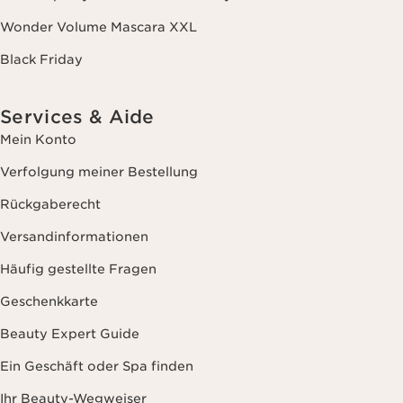
Wonder Volume Mascara XXL
Black Friday
Services & Aide
Mein Konto
Verfolgung meiner Bestellung
Rückgaberecht
Versandinformationen
Häufig gestellte Fragen
Geschenkkarte
Beauty Expert Guide
Ein Geschäft oder Spa finden
Ihr Beauty-Wegweiser