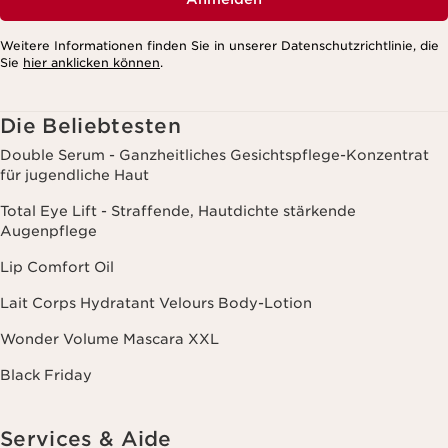
Weitere Informationen finden Sie in unserer Datenschutzrichtlinie, die
Sie
hier anklicken können
.
Die Beliebtesten
Double Serum - Ganzheitliches Gesichtspflege-Konzentrat
für jugendliche Haut
Total Eye Lift - Straffende, Hautdichte stärkende
Augenpflege
Lip Comfort Oil
Lait Corps Hydratant Velours Body-Lotion
Wonder Volume Mascara XXL
Black Friday
Services & Aide