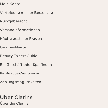
Mein Konto
Verfolgung meiner Bestellung
Rückgaberecht
Versandinformationen
Häufig gestellte Fragen
Geschenkkarte
Beauty Expert Guide
Ein Geschäft oder Spa finden
Ihr Beauty-Wegweiser
Zahlungsmöglichkeiten
Über Clarins
Über die Clarins