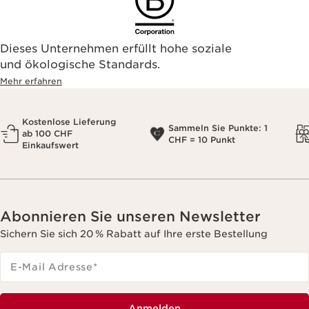
Dieses Unternehmen erfüllt hohe soziale
und ökologische Standards.
Mehr erfahren
Kostenlose Lieferung
Sammeln Sie Punkte: 1
ab 100 CHF
CHF = 10 Punkt
Einkaufswert
Abonnieren Sie unseren Newsletter
Sichern Sie sich 20 % Rabatt auf Ihre erste Bestellung
E-Mail Adresse
*
Anmelden