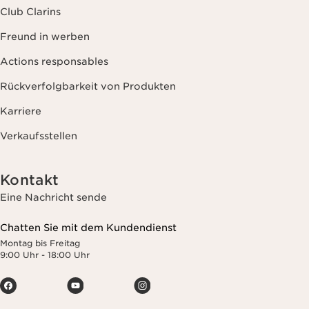
Club Clarins
Freund in werben
Actions responsables
Rückverfolgbarkeit von Produkten
Karriere
Verkaufsstellen
Kontakt
Eine Nachricht sende
Chatten Sie mit dem Kundendienst
Montag bis Freitag
9:00 Uhr - 18:00 Uhr