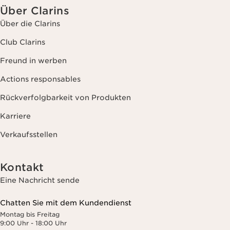
Über Clarins
Über die Clarins
Club Clarins
Freund in werben
Actions responsables
Rückverfolgbarkeit von Produkten
Karriere
Verkaufsstellen
Kontakt
Eine Nachricht sende
Chatten Sie mit dem Kundendienst
Montag bis Freitag
9:00 Uhr - 18:00 Uhr