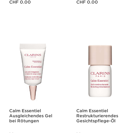
CHF 0.00
CHF 0.00
Calm Essentiel
Calm Essentiel
Ausgleichendes Gel
Restrukturierendes
bei Rötungen
Gesichtspflege-Öl