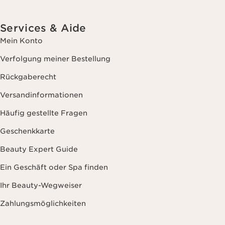
Services & Aide
Mein Konto
Verfolgung meiner Bestellung
Rückgaberecht
Versandinformationen
Häufig gestellte Fragen
Geschenkkarte
Beauty Expert Guide
Ein Geschäft oder Spa finden
Ihr Beauty-Wegweiser
Zahlungsmöglichkeiten