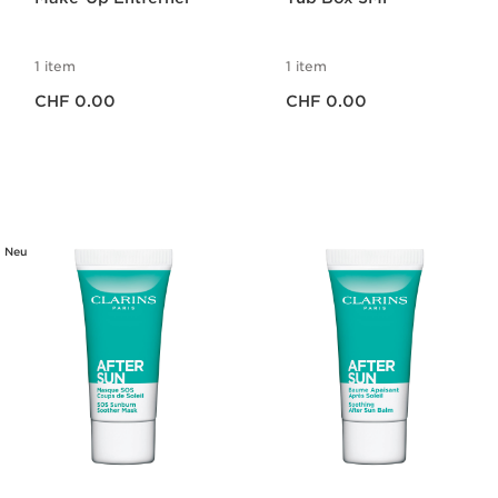
1 item
1 item
Aktueller Preis CHF 0.00
Aktueller Preis CHF 0.00
CHF 0.00
CHF 0.00
Neu