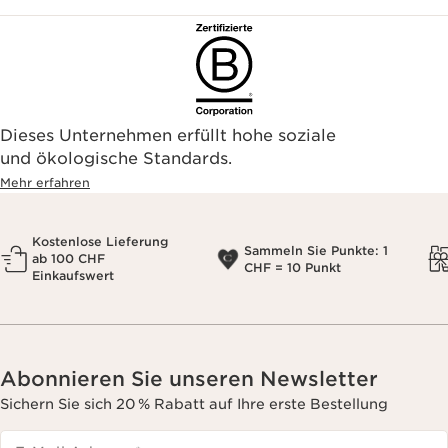
Dieses Unternehmen erfüllt hohe soziale
und ökologische Standards.
Mehr erfahren
Kostenlose Lieferung
Sammeln Sie Punkte: 1
ab 100 CHF
CHF = 10 Punkt
Einkaufswert
Abonnieren Sie unseren Newsletter
Sichern Sie sich 20 % Rabatt auf Ihre erste Bestellung