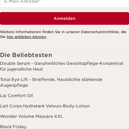
E-Mail Adresse
*
Anmelden
Weitere Informationen finden Sie in unserer Datenschutzrichtlinie, die
Sie
hier anklicken können
.
Die Beliebtesten
Double Serum - Ganzheitliches Gesichtspflege-Konzentrat
für jugendliche Haut
Total Eye Lift - Straffende, Hautdichte stärkende
Augenpflege
Lip Comfort Oil
Lait Corps Hydratant Velours Body-Lotion
Wonder Volume Mascara XXL
Black Friday