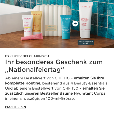
EXKLUSIV BEI CLARINS.CH
Ihr besonderes Geschenk zum
„Nationalfeiertag“
Ab einem Bestellwert von CHF 110.–
erhalten Sie Ihre
komplette Routine
, bestehend aus 4 Beauty-Essentials.
Und ab einem Bestellwert von CHF 150.–
erhalten Sie
zusätzlich unseren Bestseller Baume Hydratant Corps
in einer grosszügigen 100-ml-Grösse.
PROFITIEREN