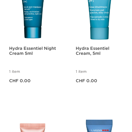
Hydra Essentiel Night
Hydra Essentiel
Cream 5ml
Cream, 5ml
1 item
1 item
Aktueller Preis CHF 0.00
Aktueller Preis CHF 0.00
CHF 0.00
CHF 0.00