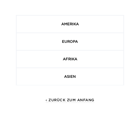
AMERIKA
EUROPA
AFRIKA
ASIEN
‹ ZURÜCK ZUM ANFANG