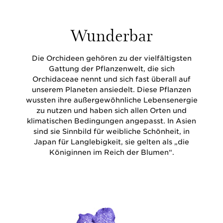
Wunderbar
Die Orchideen gehören zu der vielfältigsten
Gattung der Pflanzenwelt, die sich
Orchidaceae nennt und sich fast überall auf
unserem Planeten ansiedelt. Diese Pflanzen
wussten ihre außergewöhnliche Lebensenergie
zu nutzen und haben sich allen Orten und
klimatischen Bedingungen angepasst. In Asien
sind sie Sinnbild für weibliche Schönheit, in
Japan für Langlebigkeit, sie gelten als „die
Königinnen im Reich der Blumen“.