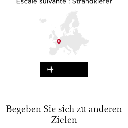
Escale suivante : Strandkiefer
UNTERWEGS
Begeben Sie sich zu anderen
Zielen