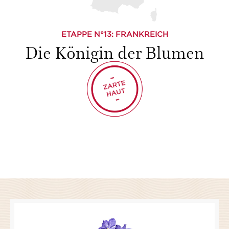
ETAPPE N°
13
: FRANKREICH
Die Königin der Blumen