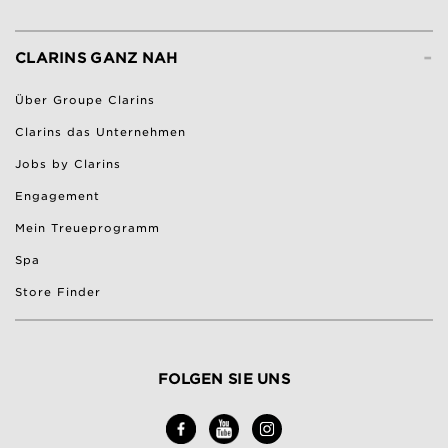
-
CLARINS GANZ NAH
Über Groupe Clarins
Clarins das Unternehmen
Jobs by Clarins
Engagement
Mein Treueprogramm
Spa
Store Finder
FOLGEN SIE UNS