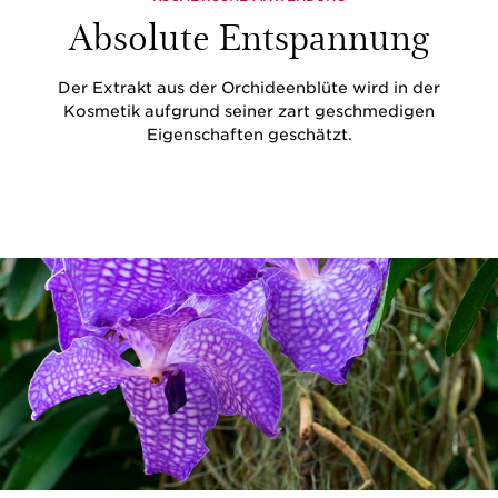
Absolute Entspannung
Der Extrakt aus der Orchideenblüte wird in der
Kosmetik aufgrund seiner zart geschmedigen
Eigenschaften geschätzt.