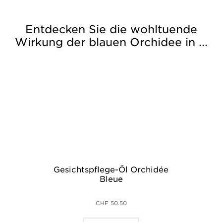
Entdecken Sie die wohltuende
Wirkung der blauen Orchidee in ...
Gesichtspflege-Öl Orchidée
Bleue
CHF 50.50