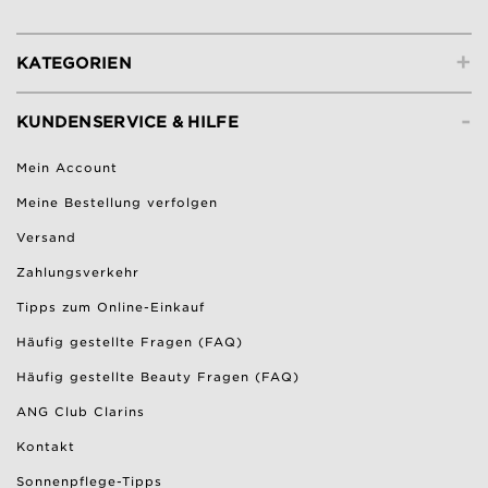
+
KATEGORIEN
-
KUNDENSERVICE & HILFE
Mein Account
Meine Bestellung verfolgen
Versand
Zahlungsverkehr
Tipps zum Online-Einkauf
Häufig gestellte Fragen (FAQ)
Häufig gestellte Beauty Fragen (FAQ)
ANG Club Clarins
Kontakt
Sonnenpflege-Tipps