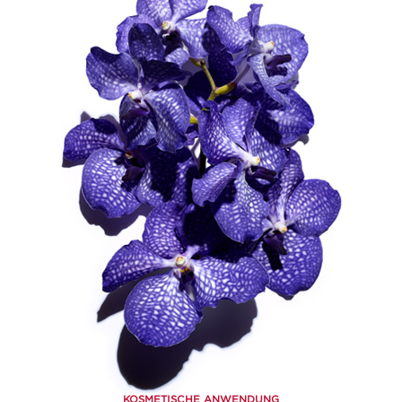
KOSMETISCHE ANWENDUNG