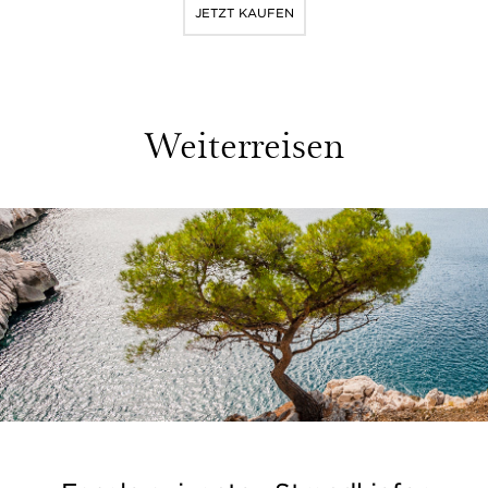
JETZT KAUFEN
Weiterreisen