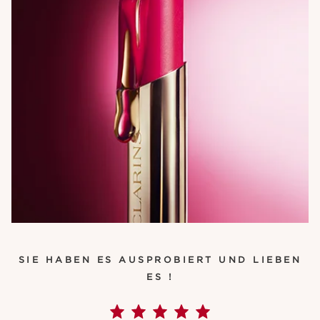
SIE HABEN ES AUSPROBIERT UND LIEBEN
ES !