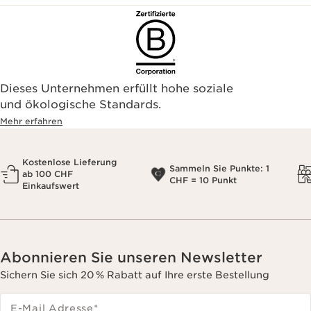
Dieses Unternehmen erfüllt hohe soziale
und ökologische Standards.
Mehr erfahren
Kostenlose Lieferung
Sammeln Sie Punkte: 1
ab 100 CHF
CHF = 10 Punkt
Einkaufswert
Abonnieren Sie unseren Newsletter
Sichern Sie sich 20 % Rabatt auf Ihre erste Bestellung
E-Mail Adresse
*