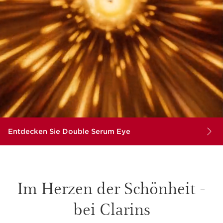
Entdecken Sie Double Serum Eye
Im Herzen der Schönheit -
bei Clarins