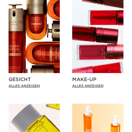
GESICHT
MAKE-UP
ALLES ANZEIGEN
ALLES ANZEIGEN