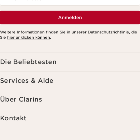
Anmelden
Weitere Informationen finden Sie in unserer Datenschutzrichtlinie, die
Sie
hier anklicken können
.
Die Beliebtesten
Services & Aide
Über Clarins
Kontakt