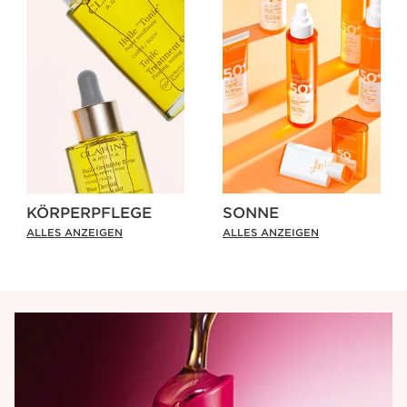
KÖRPERPFLEGE
SONNE
ALLES ANZEIGEN
ALLES ANZEIGEN