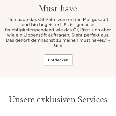
Must-have
"Ich habe das Oil Palm zum ersten Mal gekauft
und bin begeistert. Es ist genauso
feuchtigkeitsspendend wie das Öl, lässt sich aber
wie ein Lippenstift auftragen. Sieht perfekt aus.
Das gehört demnächst zu meinen must haves." -
Gini
Entdecken
Unsere exklusiven Services