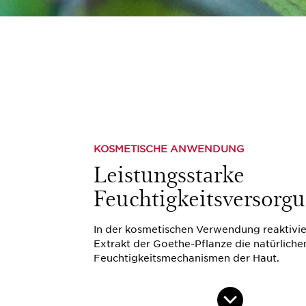
KOSMETISCHE ANWENDUNG
Leistungsstarke
Feuchtigkeitsversorg
In der kosmetischen Verwendung reaktivie
Extrakt der Goethe-Pflanze die natürliche
Feuchtigkeitsmechanismen der Haut.