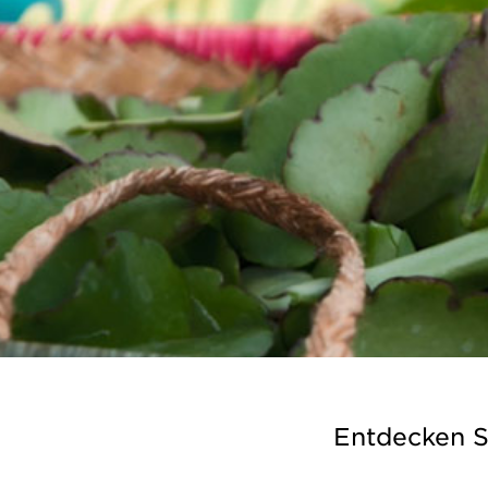
Entdecken S