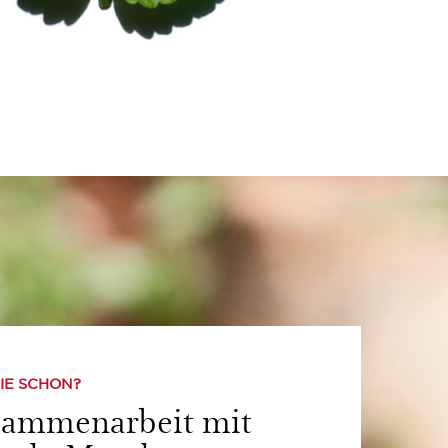
IE SCHON?
sammenarbeit mit