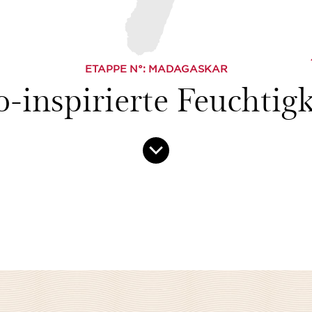
ETAPPE N°
: MADAGASKAR
o-inspirierte Feuchtigk