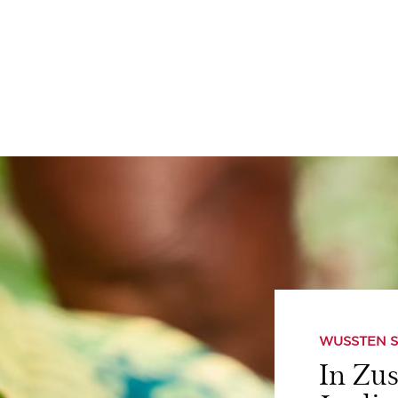
WUSSTEN S
In Zu