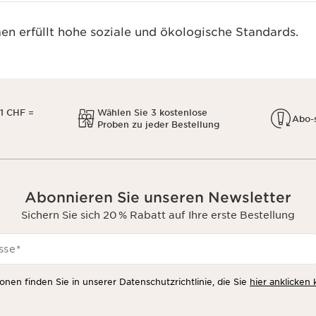
n erfüllt hohe soziale und ökologische Standards.
1 CHF =
Wählen Sie 3 kostenlose
Abo-
Proben zu jeder Bestellung
Abonnieren Sie unseren Newsletter
Sichern Sie sich 20 % Rabatt auf Ihre erste Bestellung
sse
*
onen finden Sie in unserer Datenschutzrichtlinie, die Sie
hier anklicken