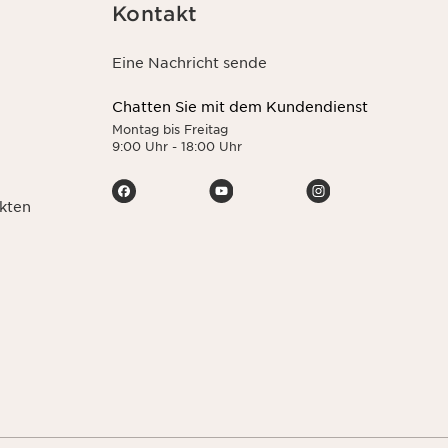
Kontakt
Eine Nachricht sende
Chatten Sie mit dem Kundendienst
Montag bis Freitag
9:00 Uhr - 18:00 Uhr
kten