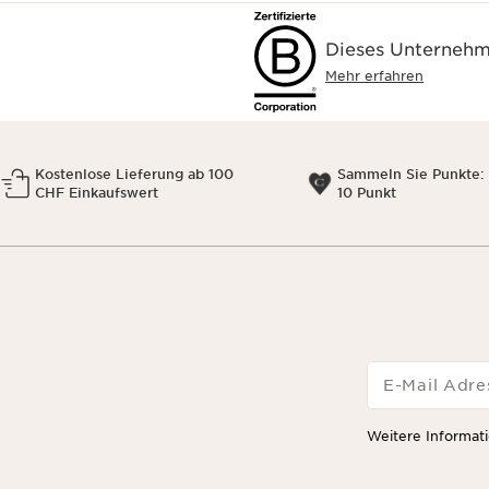
Dieses Unternehme
Mehr erfahren
Kostenlose Lieferung ab 100
Sammeln Sie Punkte: 
CHF Einkaufswert
10 Punkt
E-Mail Adre
Weitere Informati