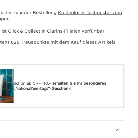
uster zu jeder Bestellung
Kostenloses Testmuster zum
ügen
ist Click & Collect in Clarins-Filialen verfügbar.
stens
625
Treuepunkte mit dem Kauf dieses Artikels
Schon ab CHF 110.–
erhalten Sie Ihr besonderes
„Nationalfeiertags“-Geschenk