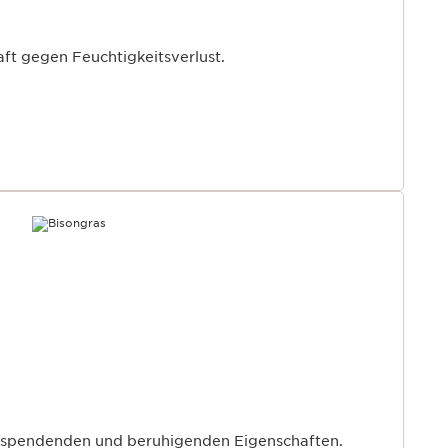
aft gegen Feuchtigkeitsverlust.
e spendenden und beruhigenden Eigenschaften.