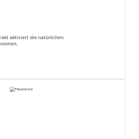
akt aktiviert die natürlichen
nismen.