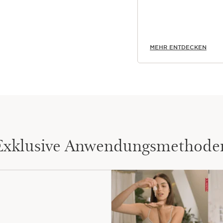
MEHR ENTDECKEN
Exklusive Anwendungsmethode