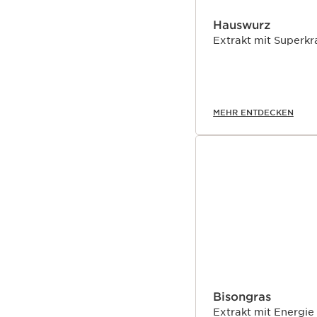
Hauswurz
Extrakt mit Superkr
MEHR ENTDECKEN
Bisongras
Extrakt mit Energi