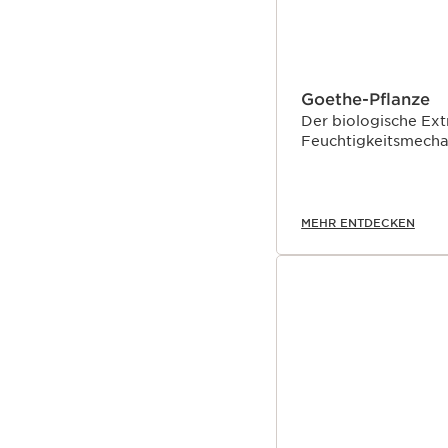
Goethe-Pflanze
Der biologische Extr
Feuchtigkeitsmecha
MEHR ENTDECKEN