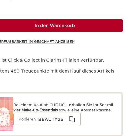
In den Warenkorb
ERFÜGBARKEIT IM GESCHÄFT ANZEIGEN
ist Click & Collect in Clarins-Filialen verfügbar.
stens
480
Treuepunkte mit dem Kauf dieses Artikels
Bei einem Kauf ab CHF 110.–
erhalten Sie Ihr Set mit
vier Make-up-Essentials
sowie eine Kosmetiktasche.
BEAUTY26
Kopieren