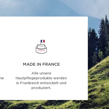
MADE IN FRANCE
Alle unsere
ine
Hautpflegeprodukte werden
e
in Frankreich entwickelt und
produziert.