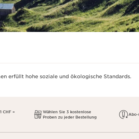
n erfüllt hohe soziale und ökologische Standards.
1 CHF =
Wählen Sie 3 kostenlose
Abo-
Proben zu jeder Bestellung