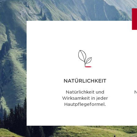
NATÜRLICHKEIT
Natürlichkeit und
N
Wirksamkeit in jeder
Hautpflegeformel.