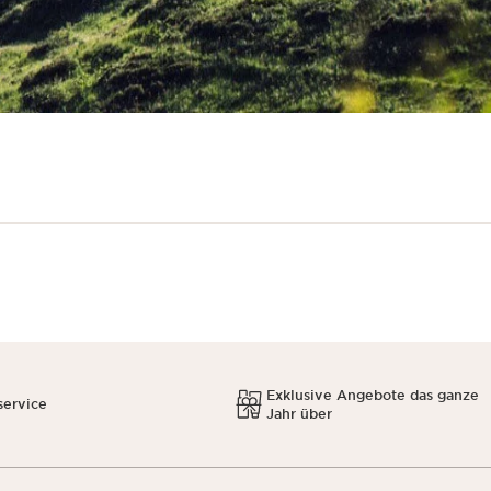
Exklusive Angebote das ganze
service
Jahr über