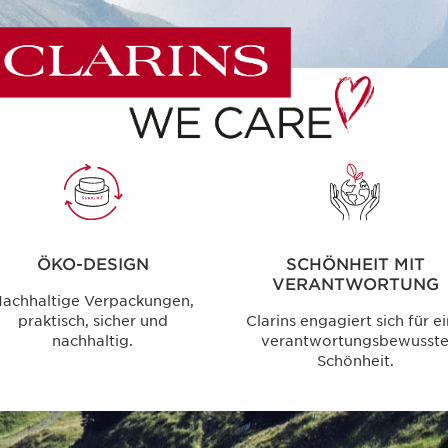
ÖKO-DESIGN
SCHÖNHEIT MIT
VERANTWORTUNG
achhaltige Verpackungen,
praktisch, sicher und
Clarins engagiert sich für e
nachhaltig.
verantwortungsbewusst
Schönheit.