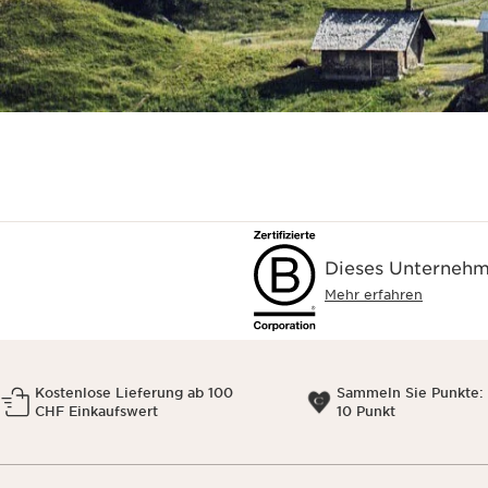
Dieses Unternehme
Mehr erfahren
Kostenlose Lieferung ab 100
Sammeln Sie Punkte: 
CHF Einkaufswert
10 Punkt